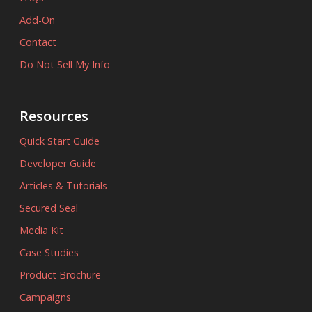
Add-On
Contact
Do Not Sell My Info
Resources
Quick Start Guide
Developer Guide
Articles & Tutorials
Secured Seal
Media Kit
Case Studies
Product Brochure
Campaigns