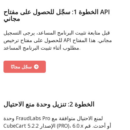
الخطوة 1: سجّل للحصول على مفتاح API
مجاني
قبل متابعة تثبيت البرنامج المساعد، يرجى التسجيل
للحصول على مفتاح ترخيص API مجاني. هذا المفتاح
مطلوب أثناء تثبيت البرنامج المساعد.
سجّل مجانًا
الخطوة 2: تنزيل وحدة منع الاحتيال
وحدة FraudLabs Pro لمنع الاحتيال متوافقة مع
CubeCart الإصدار 5.2.2 (PRO)، 6.0.x أو أحدث. قم