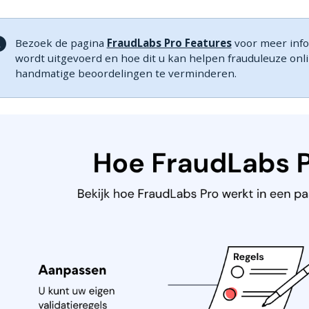
Bezoek de pagina
FraudLabs Pro Features
voor meer infor
wordt uitgevoerd en hoe dit u kan helpen frauduleuze onl
handmatige beoordelingen te verminderen.