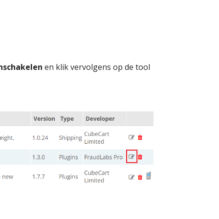
nschakelen
en klik vervolgens op de tool