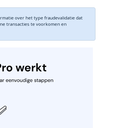
matie over het type fraudevalidatie dat
ine transacties te voorkomen en