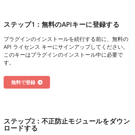
ステップ1：無料のAPIキーに登録する
プラグインのインストールを続行する前に、無料の
API ライセンス キーにサインアップしてください。
このキーはプラグインのインストール中に必要で
す。
無料で登録
ステップ2：不正防止モジュールをダウン
ロードする