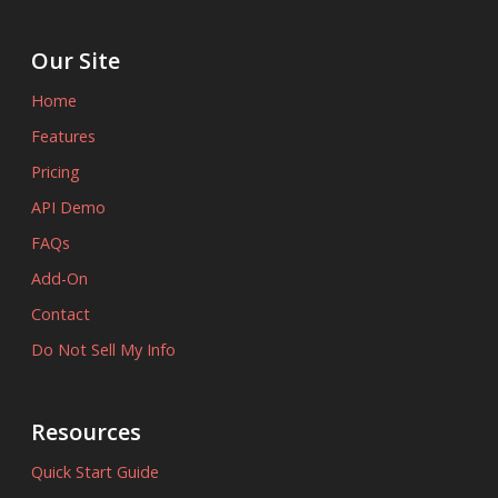
Our Site
Home
Features
Pricing
API Demo
FAQs
Add-On
Contact
Do Not Sell My Info
Resources
Quick Start Guide