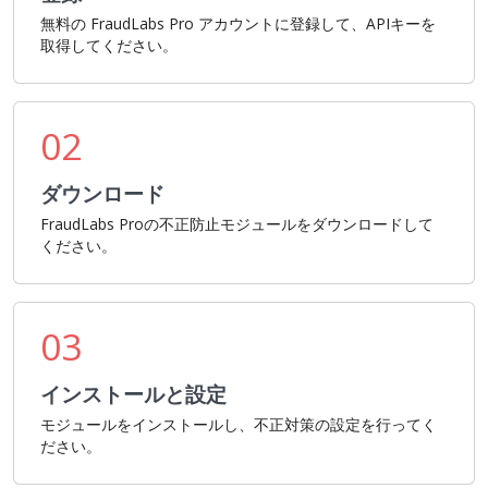
無料の FraudLabs Pro アカウントに登録して、APIキーを
取得してください。
02
ダウンロード
FraudLabs Proの不正防止モジュールをダウンロードして
ください。
03
インストールと設定
モジュールをインストールし、不正対策の設定を行ってく
ださい。