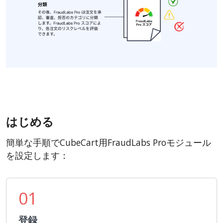
はじめる
簡単な手順でCubeCart用FraudLabs Proモジュール
を設定します：
01
登録