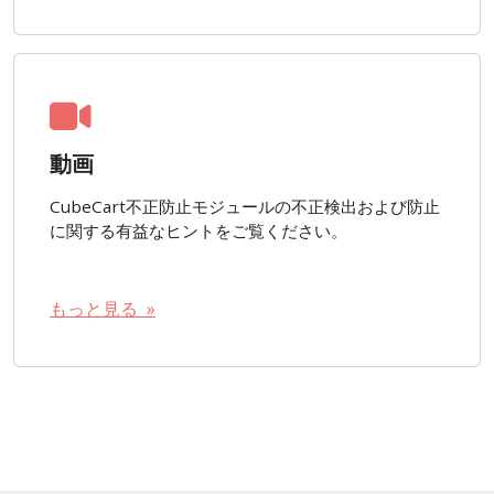
動画
CubeCart不正防止モジュールの不正検出および防止
に関する有益なヒントをご覧ください。
もっと見る »