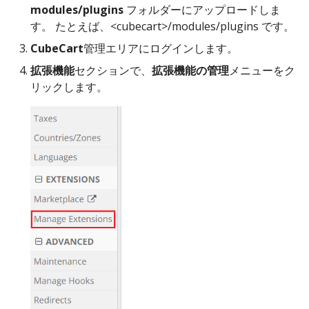
modules/plugins
フォルダーにアップロードしま
す。 たとえば、<cubecart>/modules/plugins です。
CubeCart
管理エリアにログインします。
拡張機能
セクションで、
拡張機能の管理
メニューをク
リックします。