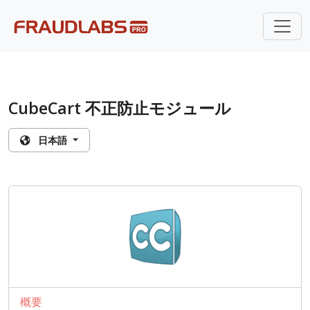
CubeCart 不正防止モジュール
日本語
概要