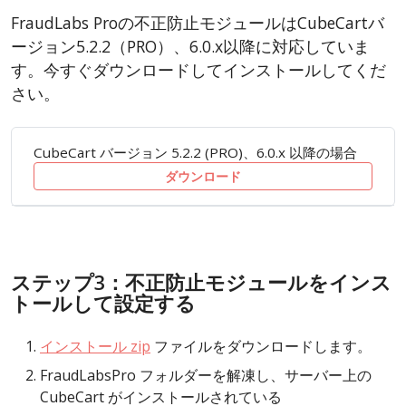
FraudLabs Proの不正防止モジュールはCubeCartバ
ージョン5.2.2（PRO）、6.0.x以降に対応していま
す。今すぐダウンロードしてインストールしてくだ
さい。
CubeCart バージョン 5.2.2 (PRO)、6.0.x 以降の場合
ダウンロード
ステップ3：不正防止モジュールをインス
トールして設定する
インストール zip
ファイルをダウンロードします。
FraudLabsPro フォルダーを解凍し、サーバー上の
CubeCart がインストールされている