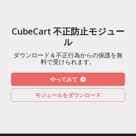
CubeCart 不正防止モジュー
ル
ダウンロード＆不正行為からの保護を無
料で受けられます。
やってみて
モジュールをダウンロード