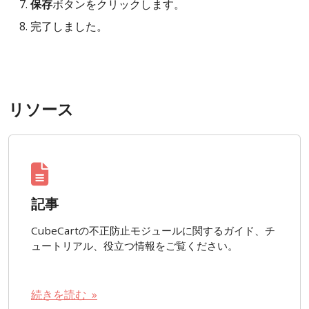
保存
ボタンをクリックします。
完了しました。
リソース
記事
CubeCartの不正防止モジュールに関するガイド、チ
ュートリアル、役立つ情報をご覧ください。
続きを読む »