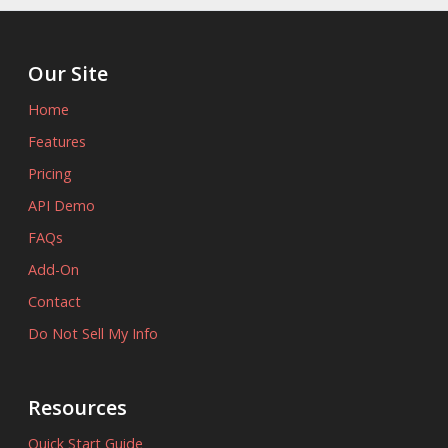
Our Site
Home
Features
Pricing
API Demo
FAQs
Add-On
Contact
Do Not Sell My Info
Resources
Quick Start Guide