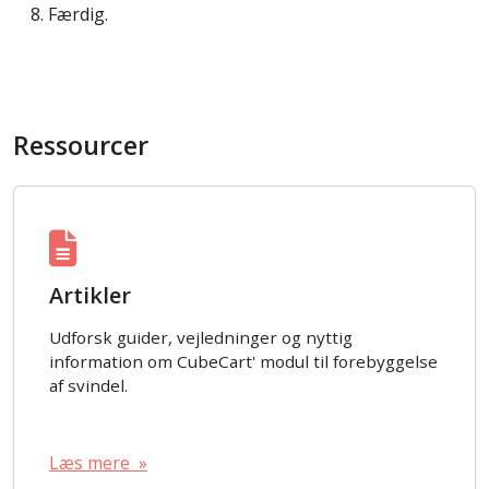
Færdig.
Ressourcer
Artikler
Udforsk guider, vejledninger og nyttig
information om CubeCart' modul til forebyggelse
af svindel.
Læs mere »