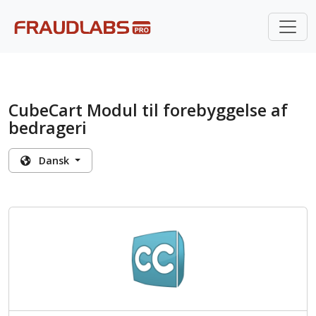
CubeCart Modul til forebyggelse af
bedrageri
Dansk