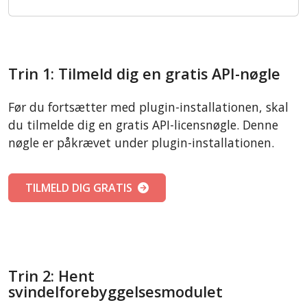
Trin 1: Tilmeld dig en gratis API-nøgle
Før du fortsætter med plugin-installationen, skal
du tilmelde dig en gratis API-licensnøgle. Denne
nøgle er påkrævet under plugin-installationen.
TILMELD DIG GRATIS
Trin 2: Hent
svindelforebyggelsesmodulet