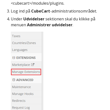
<cubecart>/modules/plugins.
Log ind på
CubeCart
-administrationsområdet.
Under
Udvidelser
sektionen skal du klikke på
menuen
Administrer udvidelser
.