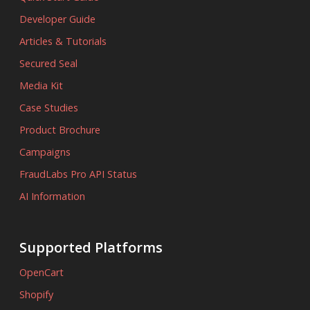
Developer Guide
Articles & Tutorials
Secured Seal
Media Kit
Case Studies
Product Brochure
Campaigns
FraudLabs Pro API Status
AI Information
Supported Platforms
OpenCart
Shopify