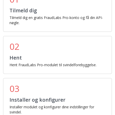
Tilmeld dig
Tilmeld dig en gratis FraudLabs Pro-konto og få din API-
nøgle.
02
Hent
Hent FraudLabs Pro-modulet til svindelforebyggelse.
03
Installer og konfigurer
Installer modulet og konfigurer dine indstillinger for
svindel.