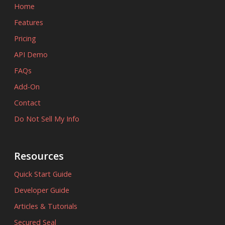
Home
Features
Pricing
API Demo
FAQs
Add-On
Contact
Do Not Sell My Info
Resources
Quick Start Guide
Developer Guide
Articles & Tutorials
Secured Seal