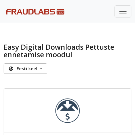
Easy Digital Downloads Pettuste
ennetamise moodul
Eesti keel