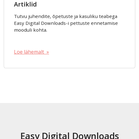
Artiklid
Tutvu juhendite, õpetuste ja kasuliku teabega
Easy Digital Downloads-i pettuste ennetamise
mooduli kohta.
Loe lähemalt »
Easy Digital Downloads