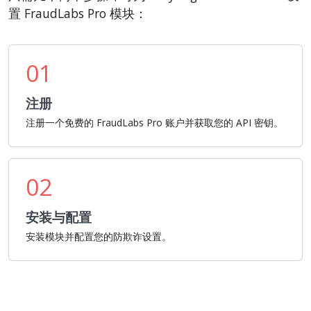
置 FraudLabs Pro 模块：
01
注册
注册一个免费的 FraudLabs Pro 账户并获取您的 API 密钥。
02
安装与配置
安装模块并配置您的防欺诈设置。