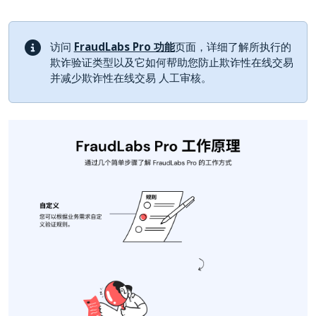
访问
FraudLabs Pro 功能
页面，详细了解所执行的
欺诈验证类型以及它如何帮助您防止欺诈性在线交易
并减少欺诈性在线交易 人工审核。