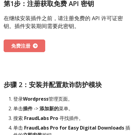
第1步：注册获取免费 API 密钥
在继续安装插件之前，请注册免费的 API 许可证密
钥。插件安装期间需要此密钥。
免费注册
步骤 2：安装并配置欺诈防护模块
登录
Wordpress
管理页面。
单击
插件
->
添加新的
菜单。
搜索
FraudLabs Pro
寻找插件。
单击
FraudLabs Pro for Easy Digital Downloads
插