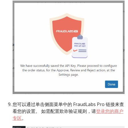
您可以通过单击侧面菜单中的 FraudLabs Pro 链接来查
看您的设置。 如需配置欺诈验证规则，请
登录您的商户
专区
。