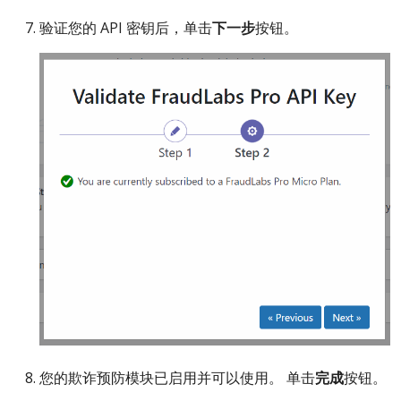
验证您的 API 密钥后，单击
下一步
按钮。
您的欺诈预防模块已启用并可以使用。 单击
完成
按钮。