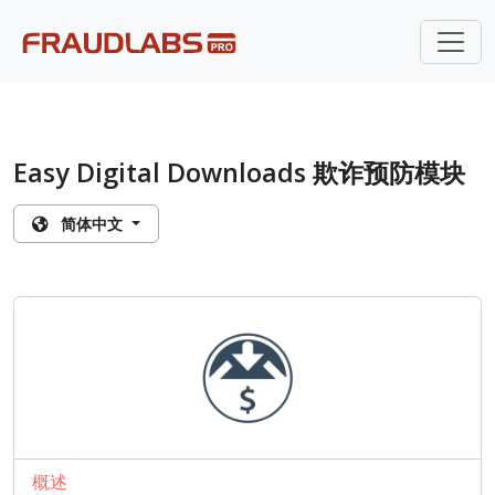
Easy Digital Downloads 欺诈预防模块
简体中文
概述