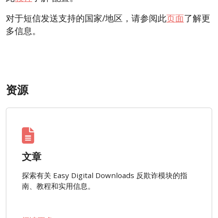
对于短信发送支持的国家/地区，请参阅此
页面
了解更
多信息。
资源
文章
探索有关 Easy Digital Downloads 反欺诈模块的指
南、教程和实用信息。