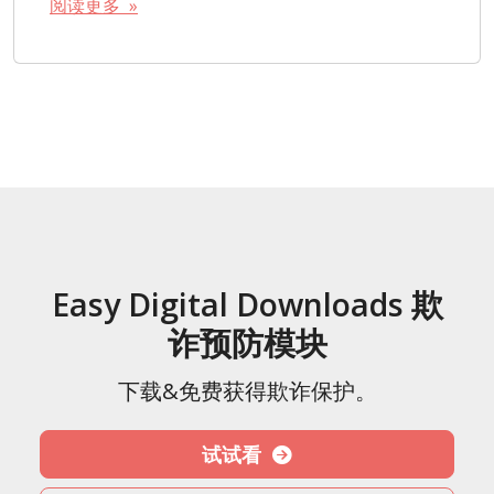
阅读更多 »
Easy Digital Downloads 欺
诈预防模块
下载&免费获得欺诈保护。
试试看