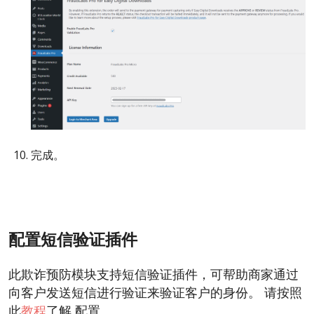
完成。
配置短信验证插件
此欺诈预防模块支持短信验证插件，可帮助商家通过
向客户发送短信进行验证来验证客户的身份。 请按照
此
教程
了解 配置。