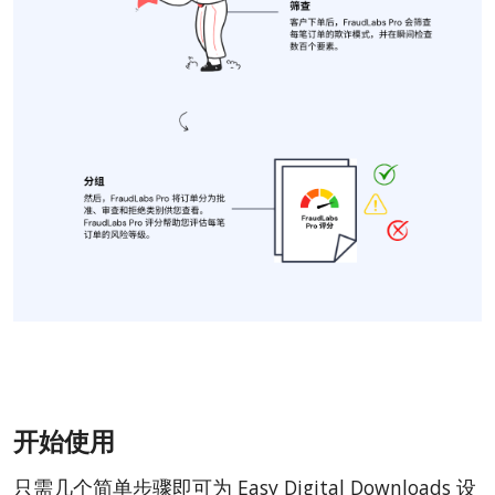
开始使用
只需几个简单步骤即可为 Easy Digital Downloads 设