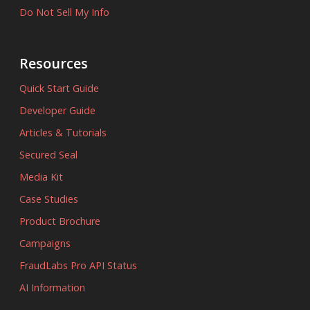
Do Not Sell My Info
Resources
Quick Start Guide
Developer Guide
Articles & Tutorials
Secured Seal
Media Kit
Case Studies
Product Brochure
Campaigns
FraudLabs Pro API Status
AI Information