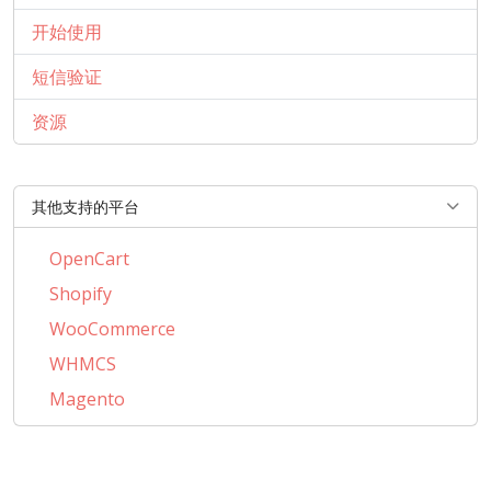
开始使用
短信验证
资源
其他支持的平台
OpenCart
Shopify
WooCommerce
WHMCS
Magento
PrestaShop
BigCommerce