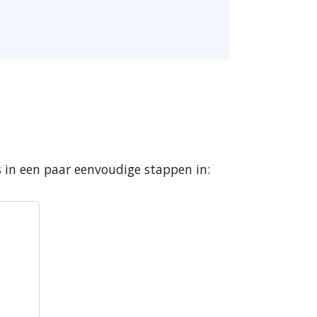
 in een paar eenvoudige stappen in: