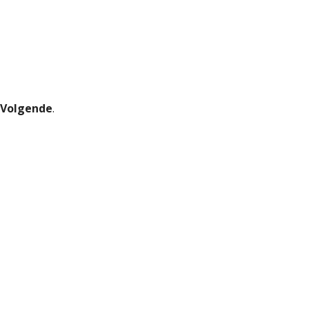
Volgende
.