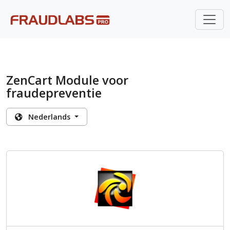
ZenCart Module voor
fraudepreventie
Nederlands