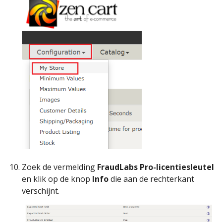
Zoek de vermelding
FraudLabs Pro-licentiesleutel
en klik op de knop
Info
die aan de rechterkant
verschijnt.