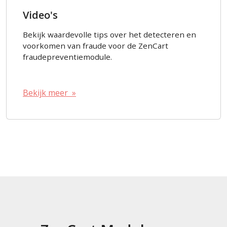
Video's
Bekijk waardevolle tips over het detecteren en
voorkomen van fraude voor de ZenCart
fraudepreventiemodule.
Bekijk meer »