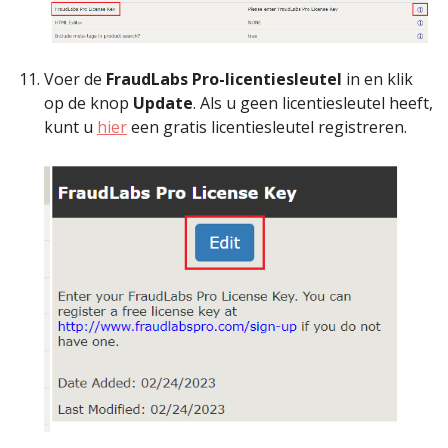
Voer de
FraudLabs Pro-licentiesleutel
in en klik
op de knop
Update
. Als u geen licentiesleutel heeft,
kunt u
hier
een gratis licentiesleutel registreren.