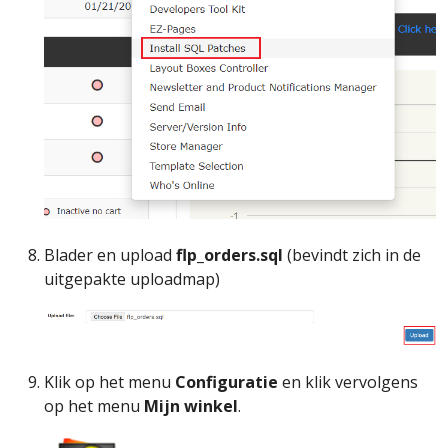
Blader en upload
flp_orders.sql
(bevindt zich in de
uitgepakte uploadmap)
Klik op het menu
Configuratie
en klik vervolgens
op het menu
Mijn winkel
.