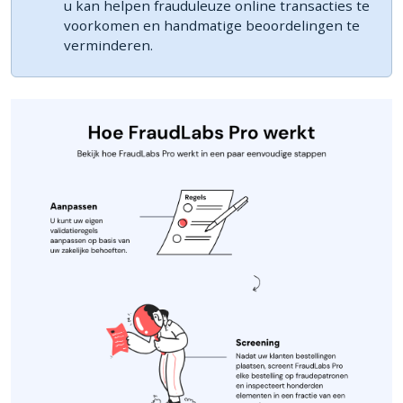
u kan helpen frauduleuze online transacties te
voorkomen en handmatige beoordelingen te
verminderen.