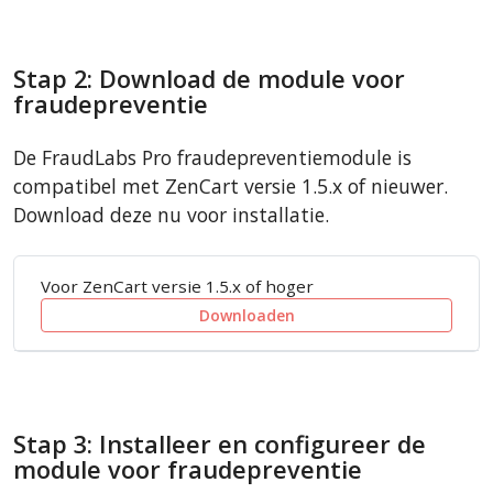
Stap 2: Download de module voor
fraudepreventie
De FraudLabs Pro fraudepreventiemodule is
compatibel met ZenCart versie 1.5.x of nieuwer.
Download deze nu voor installatie.
Voor ZenCart versie 1.5.x of hoger
Downloaden
Stap 3: Installeer en configureer de
module voor fraudepreventie