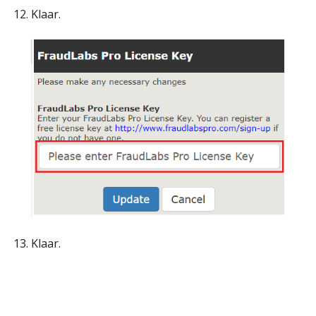
Klaar.
Klaar.