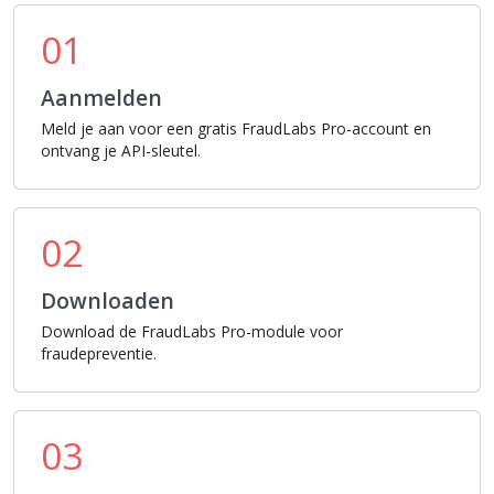
01
Aanmelden
Meld je aan voor een gratis FraudLabs Pro-account en
ontvang je API-sleutel.
02
Downloaden
Download de FraudLabs Pro-module voor
fraudepreventie.
03