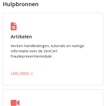
Hulpbronnen
Artikelen
Verken handleidingen, tutorials en nuttige
informatie over de ZenCart
fraudepreventiemodule.
Lees meer »