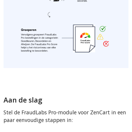
Aan de slag
Stel de FraudLabs Pro-module voor ZenCart in een
paar eenvoudige stappen in: