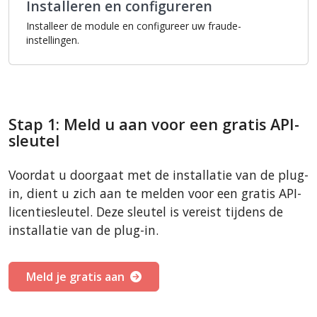
Installeren en configureren
Installeer de module en configureer uw fraude-
instellingen.
Stap 1: Meld u aan voor een gratis API-
sleutel
Voordat u doorgaat met de installatie van de plug-
in, dient u zich aan te melden voor een gratis API-
licentiesleutel. Deze sleutel is vereist tijdens de
installatie van de plug-in.
Meld je gratis aan