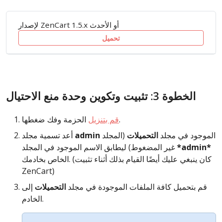
لإصدار ZenCart 1.5.x أو الأحدث
تحميل
الخطوة 3: تثبيت وتكوين وحدة منع الاحتيال
الحزمة وفك ضغطها.
قم بتنزيل
الموجود في مجلد
التحميلات
(المجلد
admin
أعد تسمية مجلد
*admin*
غير المضغوط) ليطابق الاسم الموجود في المجلد
الخاص بخادمك. (كان ينبغي عليك أيضًا القيام بذلك أثناء تثبيت
ZenCart)
قم بتحميل كافة الملفات الموجودة في مجلد
التحميلات
إلى
الخادم.