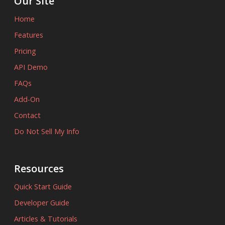
Our Site
Home
Features
Pricing
API Demo
FAQs
Add-On
Contact
Do Not Sell My Info
Resources
Quick Start Guide
Developer Guide
Articles & Tutorials