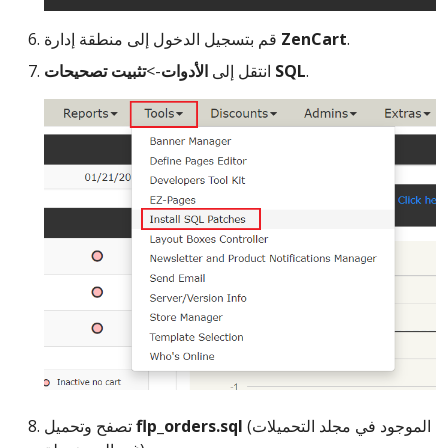
.
ZenCart
قم بتسجيل الدخول إلى منطقة إدارة
.
تثبيت تصحيحات SQL
انتقل إلى
الأدوات
->
(الموجود في مجلد التحميلات
flp_orders.sql
تصفح وتحميل