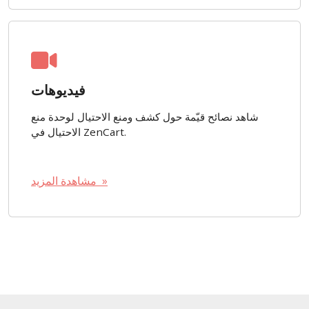
فيديوهات
شاهد نصائح قيّمة حول كشف ومنع الاحتيال لوحدة منع
الاحتيال في ZenCart.
مشاهدة المزيد »