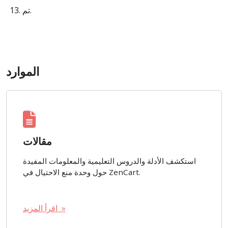
تم.
الموارد
مقالات
استكشف الأدلة والدروس التعليمية والمعلومات المفيدة
حول وحدة منع الاحتيال في ZenCart.
اقرأ المزيد »