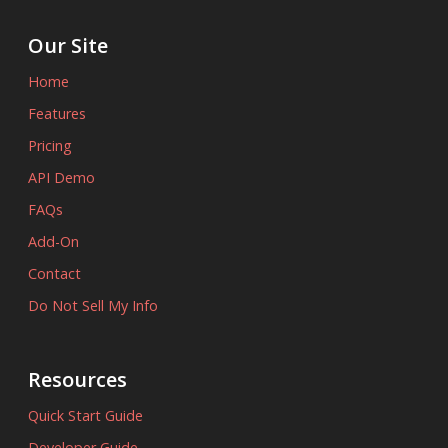
Our Site
Home
Features
Pricing
API Demo
FAQs
Add-On
Contact
Do Not Sell My Info
Resources
Quick Start Guide
Developer Guide