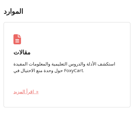
الموارد
مقالات
استكشف الأدلة والدروس التعليمية والمعلومات المفيدة
حول وحدة منع الاحتيال في FoxyCart.
اقرأ المزيد »