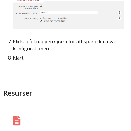
Klicka på knappen
spara
för att spara den nya
konfigurationen.
Klart.
Resurser