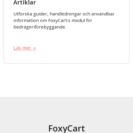
Artiklar
Utforska guider, handledningar och användbar
information om FoxyCart:s modul för
bedrägeriförebyggande.
Läs mer »
FoxyCart