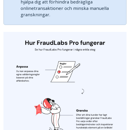
hjälpa dig att förhindra bedrägliga
onlinetransaktioner och minska manuella
granskningar.