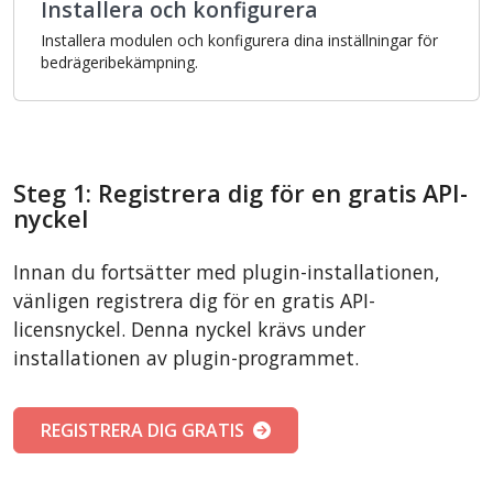
Installera och konfigurera
Installera modulen och konfigurera dina inställningar för
bedrägeribekämpning.
Steg 1: Registrera dig för en gratis API-
nyckel
Innan du fortsätter med plugin-installationen,
vänligen registrera dig för en gratis API-
licensnyckel. Denna nyckel krävs under
installationen av plugin-programmet.
REGISTRERA DIG GRATIS