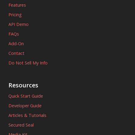
Features
Pricing
API Demo
FAQs
Add-On
Contact
Do Not Sell My Info
Resources
Quick Start Guide
Developer Guide
Articles & Tutorials
Secured Seal
Media Kit