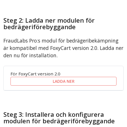
Steg 2: Ladda ner modulen för
bedrägeriförebyggande
FraudLabs Pro:s modul för bedrägeribekämpning
är kompatibel med FoxyCart version 2.0. Ladda ner
den nu för installation.
För FoxyCart version 2.0
LADDA NER
Steg 3: Installera och konfigurera
modulen för bedrägeriförebyggande