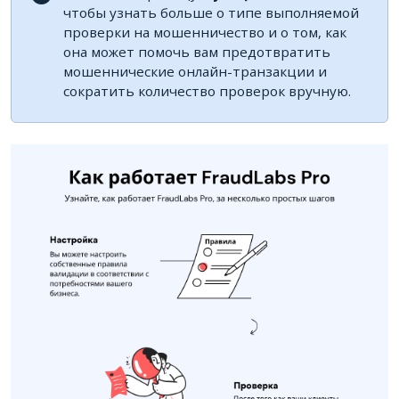
чтобы узнать больше о типе выполняемой
проверки на мошенничество и о том, как
она может помочь вам предотвратить
мошеннические онлайн-транзакции и
сократить количество проверок вручную.