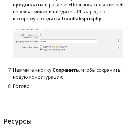
предоплаты
в разделе «Пользовательские веб-
перехватчики» и введите URL-адрес, по
которому находится
fraudlabspro.php
.
Нажмите кнопку
Сохранить
, чтобы сохранить
новую конфигурацию.
Готово.
Ресурсы