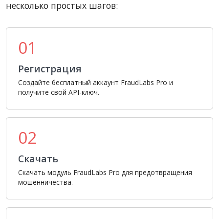
несколько простых шагов:
01
Регистрация
Создайте бесплатный аккаунт FraudLabs Pro и
получите свой API-ключ.
02
Скачать
Скачать модуль FraudLabs Pro для предотвращения
мошенничества.