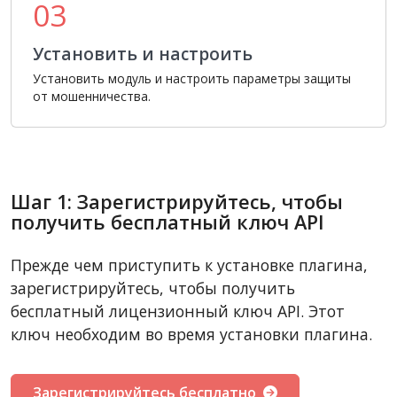
03
Установить и настроить
Установить модуль и настроить параметры защиты
от мошенничества.
Шаг 1: Зарегистрируйтесь, чтобы
получить бесплатный ключ API
Прежде чем приступить к установке плагина,
зарегистрируйтесь, чтобы получить
бесплатный лицензионный ключ API. Этот
ключ необходим во время установки плагина.
Зарегистрируйтесь бесплатно