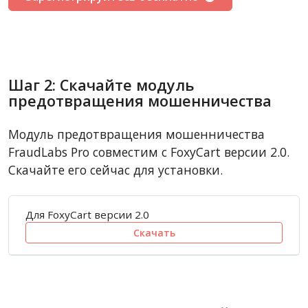
Шаг 2: Скачайте модуль
предотвращения мошенничества
Модуль предотвращения мошенничества
FraudLabs Pro совместим с FoxyCart версии 2.0.
Скачайте его сейчас для установки.
Для FoxyCart версии 2.0
Скачать