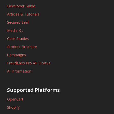
Developer Guide
Articles & Tutorials
Secured Seal
Media Kit
Case Studies
Product Brochure
Campaigns
FraudLabs Pro API Status
AI Information
Supported Platforms
OpenCart
Shopify