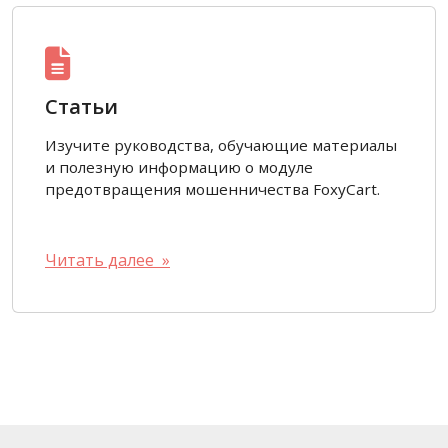
Статьи
Изучите руководства, обучающие материалы
и полезную информацию о модуле
предотвращения мошенничества FoxyCart.
Читать далее »