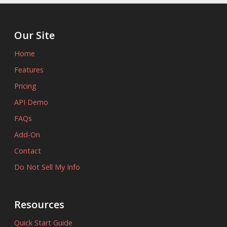
Our Site
Home
Features
Pricing
API Demo
FAQs
Add-On
Contact
Do Not Sell My Info
Resources
Quick Start Guide