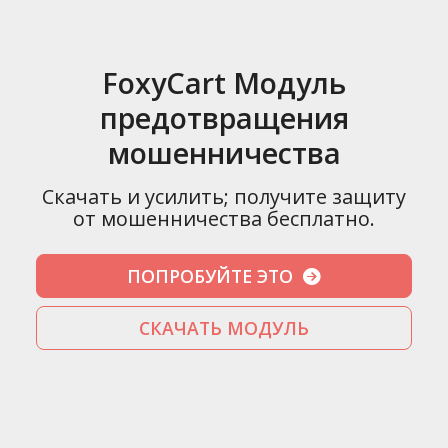
FoxyCart Модуль
предотвращения
мошенничества
Скачать и усилить; получите защиту
от мошенничества бесплатно.
ПОПРОБУЙТЕ ЭТО
СКАЧАТЬ МОДУЛЬ