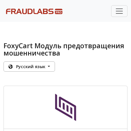
FoxyCart Модуль предотвращения
мошенничества
Pусский язык