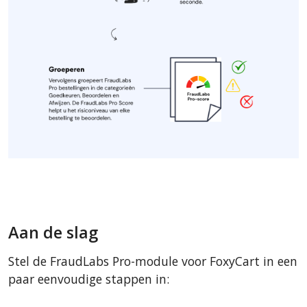
Aan de slag
Stel de FraudLabs Pro-module voor FoxyCart in een
paar eenvoudige stappen in: