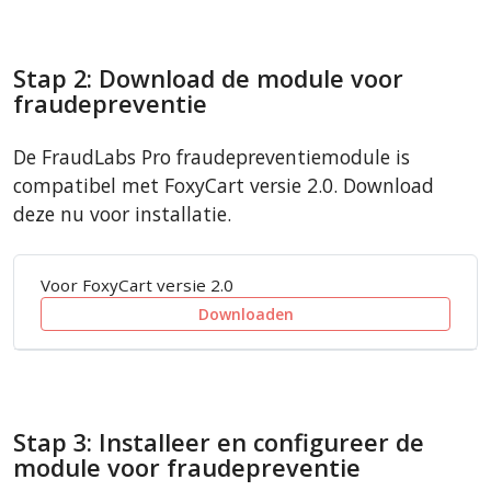
Stap 2: Download de module voor
fraudepreventie
De FraudLabs Pro fraudepreventiemodule is
compatibel met FoxyCart versie 2.0. Download
deze nu voor installatie.
Voor FoxyCart versie 2.0
Downloaden
Stap 3: Installeer en configureer de
module voor fraudepreventie