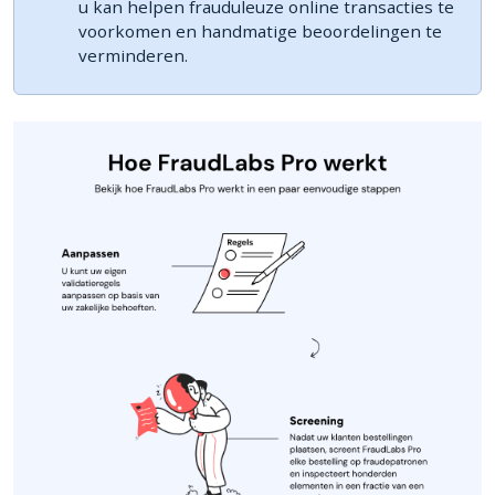
u kan helpen frauduleuze online transacties te
voorkomen en handmatige beoordelingen te
verminderen.