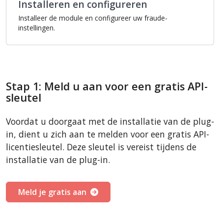
Installeren en configureren
Installeer de module en configureer uw fraude-
instellingen.
Stap 1: Meld u aan voor een gratis API-
sleutel
Voordat u doorgaat met de installatie van de plug-
in, dient u zich aan te melden voor een gratis API-
licentiesleutel. Deze sleutel is vereist tijdens de
installatie van de plug-in.
Meld je gratis aan