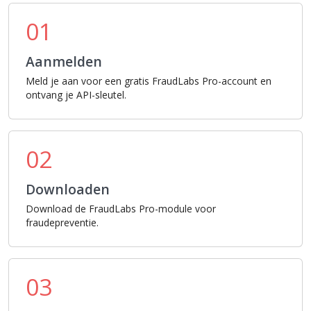
01
Aanmelden
Meld je aan voor een gratis FraudLabs Pro-account en
ontvang je API-sleutel.
02
Downloaden
Download de FraudLabs Pro-module voor
fraudepreventie.
03