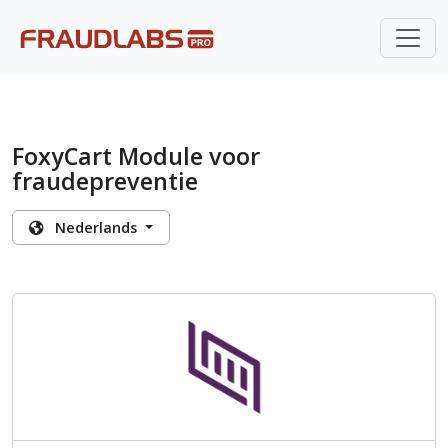
FoxyCart Module voor
fraudepreventie
Nederlands