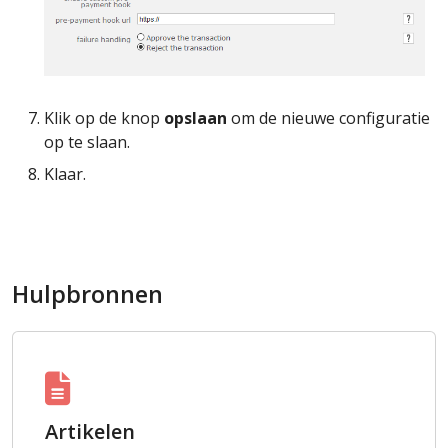
Klik op de knop
opslaan
om de nieuwe configuratie
op te slaan.
Klaar.
Hulpbronnen
Artikelen