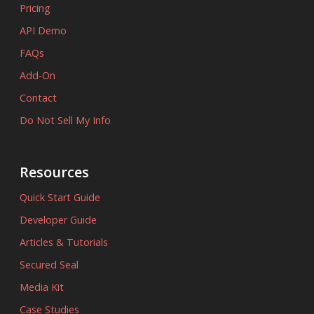
Pricing
API Demo
FAQs
Add-On
Contact
Do Not Sell My Info
Resources
Quick Start Guide
Developer Guide
Articles & Tutorials
Secured Seal
Media Kit
Case Studies