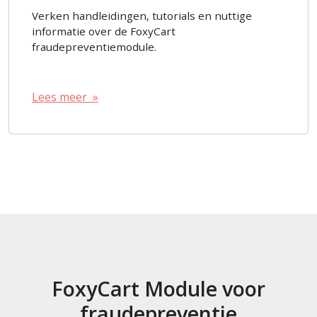
Verken handleidingen, tutorials en nuttige
informatie over de FoxyCart
fraudepreventiemodule.
Lees meer »
FoxyCart Module voor
fraudepreventie