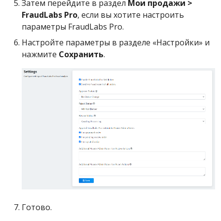
Затем перейдите в раздел
Мои продажи >
FraudLabs Pro
, если вы хотите настроить
параметры FraudLabs Pro.
Настройте параметры в разделе «Настройки» и
нажмите
Сохранить
.
Готово.