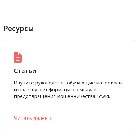
Ресурсы
Статьи
Изучите руководства, обучающие материалы
и полезную информацию о модуле
предотвращения мошенничества Ecwid.
Читать далее »