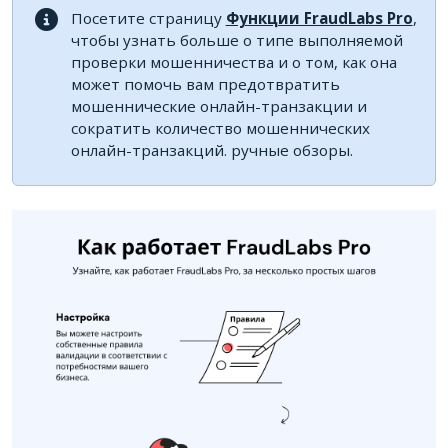
Посетите страницу
Функции FraudLabs Pro
,
чтобы узнать больше о типе выполняемой
проверки мошенничества и о том, как она
может помочь вам предотвратить
мошеннические онлайн-транзакции и
сократить количество мошеннических
онлайн-транзакций. ручные обзоры.