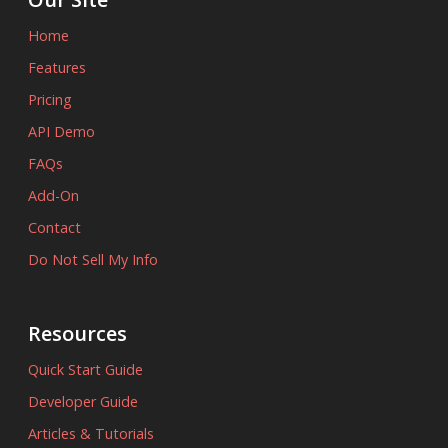
Home
Features
Pricing
API Demo
FAQs
Add-On
Contact
Do Not Sell My Info
Resources
Quick Start Guide
Developer Guide
Articles & Tutorials