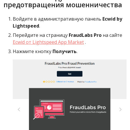
предотвращения мошенничества
Войдите в административную панель
Ecwid by
Lightspeed
.
Перейдите на страницу
FraudLabs Pro
на сайте
Ecwid от Lightspeed App Market
.
Нажмите кнопку
Получить
.