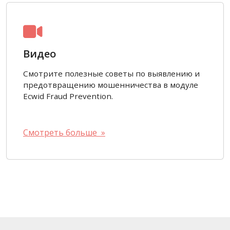
Видео
Смотрите полезные советы по выявлению и
предотвращению мошенничества в модуле
Ecwid Fraud Prevention.
Смотреть больше »