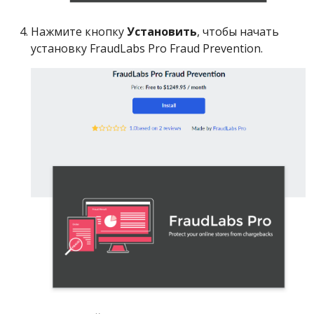
Нажмите кнопку
Установить
, чтобы начать
установку FraudLabs Pro Fraud Prevention.