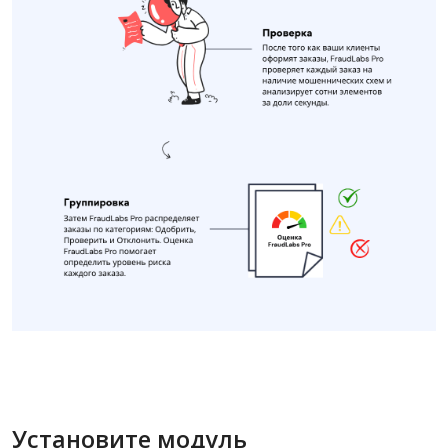
Установите модуль