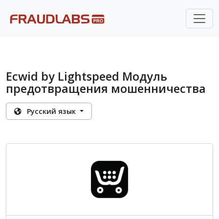
Ecwid by Lightspeed Модуль
предотвращения мошенничества
Pусский язык