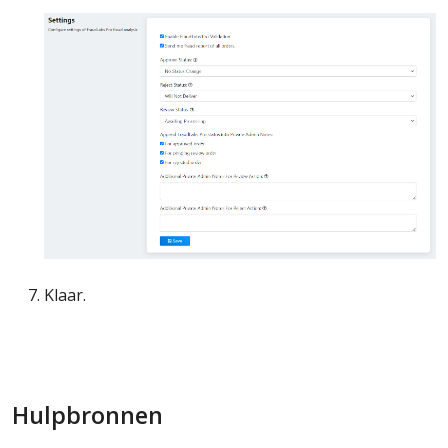
Klaar.
Hulpbronnen