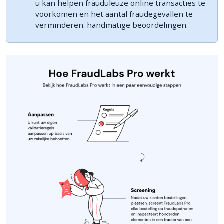
u kan helpen frauduleuze online transacties te
voorkomen en het aantal fraudegevallen te
verminderen. handmatige beoordelingen.