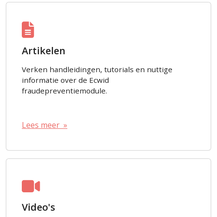
Artikelen
Verken handleidingen, tutorials en nuttige
informatie over de Ecwid
fraudepreventiemodule.
Lees meer »
Video's