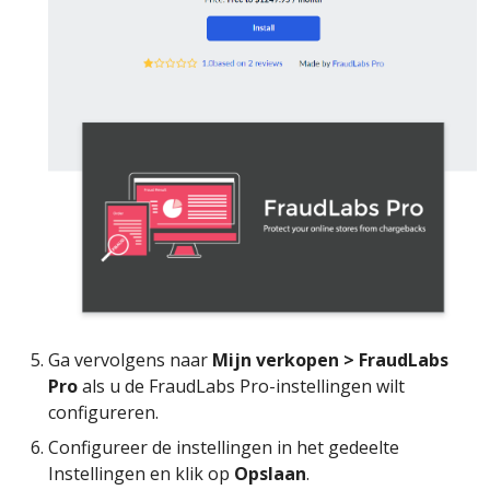
Ga vervolgens naar
Mijn verkopen > FraudLabs
Pro
als u de FraudLabs Pro-instellingen wilt
configureren.
Configureer de instellingen in het gedeelte
Instellingen en klik op
Opslaan
.