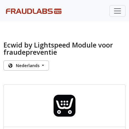
Ecwid by Lightspeed Module voor
fraudepreventie
Nederlands