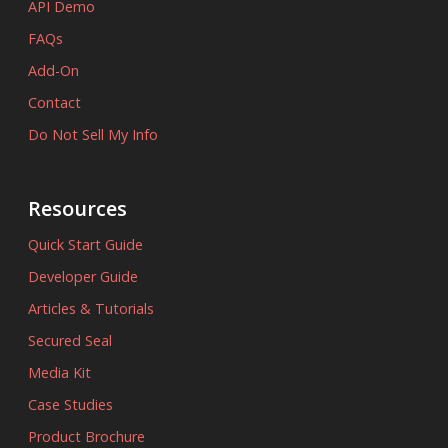
API Demo
FAQs
Add-On
Contact
Do Not Sell My Info
Resources
Quick Start Guide
Developer Guide
Articles & Tutorials
Secured Seal
Media Kit
Case Studies
Product Brochure