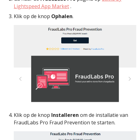
Lightspeed App Market
.
Klik op de knop
Ophalen
.
Klik op de knop
Installeren
om de installatie van
FraudLabs Pro Fraud Prevention te starten.