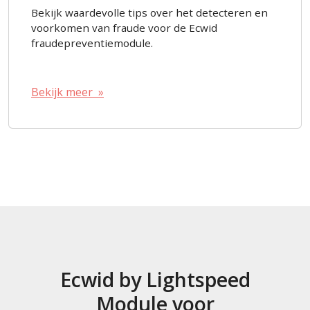
Bekijk waardevolle tips over het detecteren en
voorkomen van fraude voor de Ecwid
fraudepreventiemodule.
Bekijk meer »
Ecwid by Lightspeed
Module voor