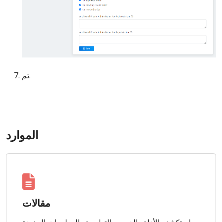
تم.
الموارد
مقالات
استكشف الأدلة والدروس التعليمية والمعلومات المفيدة