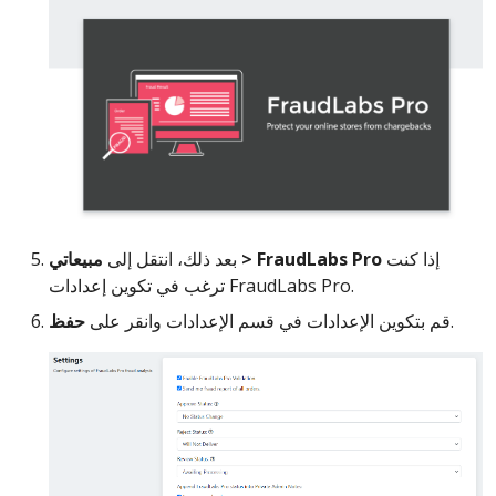
إذا كنت
مبيعاتي > FraudLabs Pro
بعد ذلك، انتقل إلى
ترغب في تكوين إعدادات FraudLabs Pro.
حفظ
قم بتكوين الإعدادات في قسم الإعدادات وانقر على
.