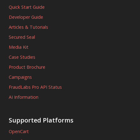
Quick Start Guide
Developer Guide
Articles & Tutorials
Secured Seal
Media Kit
Case Studies
Product Brochure
Campaigns
FraudLabs Pro API Status
AI Information
Supported Platforms
OpenCart