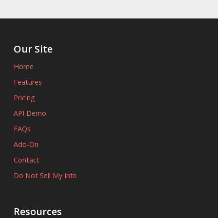
Our Site
Home
Features
Pricing
API Demo
FAQs
Add-On
Contact
Do Not Sell My Info
Resources