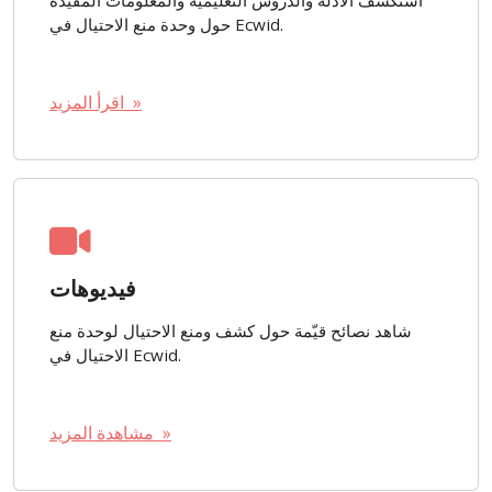
حول وحدة منع الاحتيال في Ecwid.
اقرأ المزيد »
فيديوهات
شاهد نصائح قيّمة حول كشف ومنع الاحتيال لوحدة منع
الاحتيال في Ecwid.
مشاهدة المزيد »