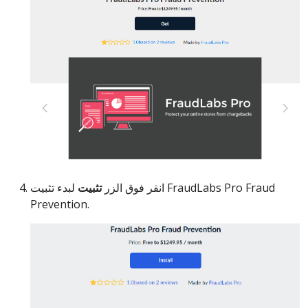
انقر فوق الزر
تثبيت
لبدء تثبيت FraudLabs Pro Fraud
Prevention.