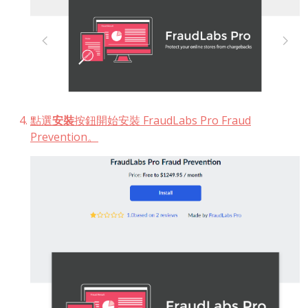
點選
安裝
按鈕開始安裝 FraudLabs Pro Fraud
Prevention。