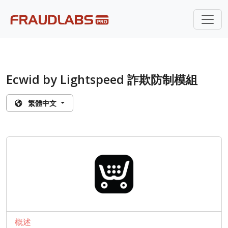
Ecwid by Lightspeed 詐欺防制模組
繁體中文
概述