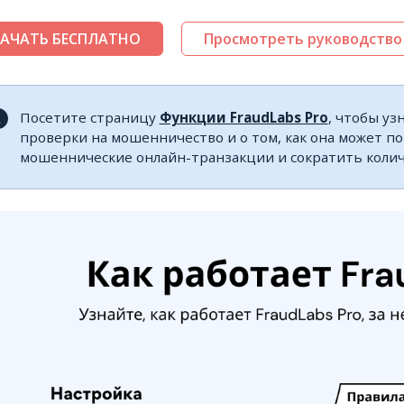
АЧАТЬ БЕСПЛАТНО
Просмотреть руководство
Посетите страницу
Функции FraudLabs Pro
, чтобы у
проверки на мошенничество и о том, как она может п
мошеннические онлайн-транзакции и сократить колич