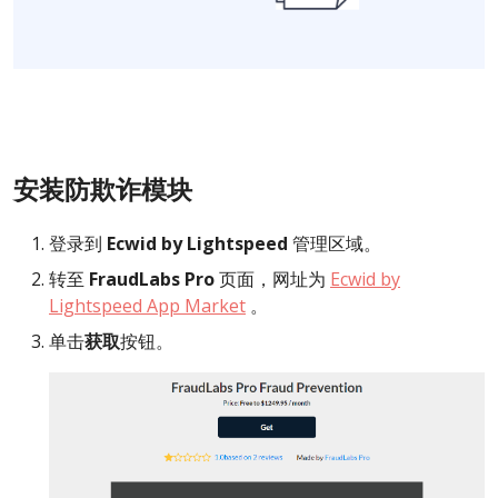
安装防欺诈模块
登录到
Ecwid by Lightspeed
管理区域。
转至
FraudLabs Pro
页面，网址为
Ecwid by
Lightspeed App Market
。
单击
获取
按钮。