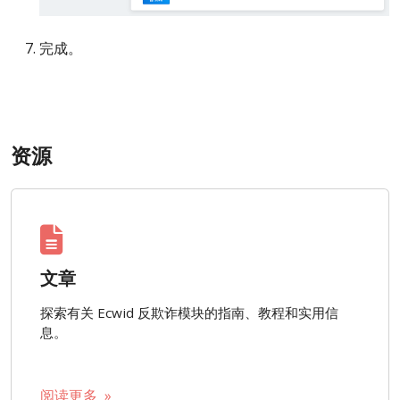
完成。
资源
文章
探索有关 Ecwid 反欺诈模块的指南、教程和实用信
息。
阅读更多 »