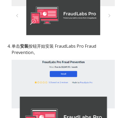
单击
安装
按钮开始安装 FraudLabs Pro Fraud
Prevention。