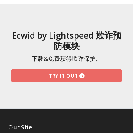
Ecwid by Lightspeed 欺诈预
防模块
下载&免费获得欺诈保护。
TRY IT OUT
Our Site