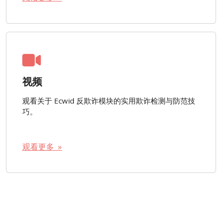
视频
观看关于 Ecwid 反欺诈模块的实用欺诈检测与防范技
巧。
观看更多 »