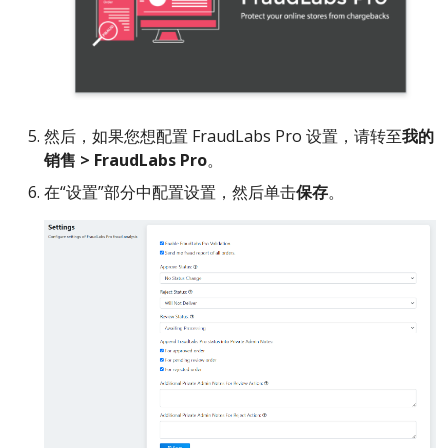
然后，如果您想配置 FraudLabs Pro 设置，请转至
我的
销售 > FraudLabs Pro
。
在“设置”部分中配置设置，然后单击
保存
。