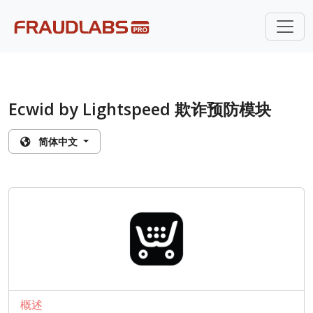
Ecwid by Lightspeed 欺诈预防模块
简体中文
概述