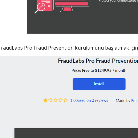
FraudLabs Pro Fraud Prevention kurulumunu başlatmak içi