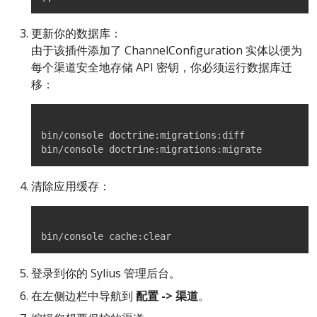
更新你的数据库：
由于该插件添加了 ChannelConfiguration 实体以便为
每个渠道安全地存储 API 密钥，你必须运行数据库迁
移：
bin/console doctrine:migrations:diff

bin/console doctrine:migrations:migrate
清除应用缓存：
bin/console cache:clear
登录到你的 Sylius 管理后台。
在左侧边栏中导航到
配置 -> 渠道
。