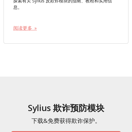
探索有关 Sylius 反欺诈模块的指南、教程和实用信
息。
阅读更多 »
Sylius 欺诈预防模块
下载&免费获得欺诈保护。