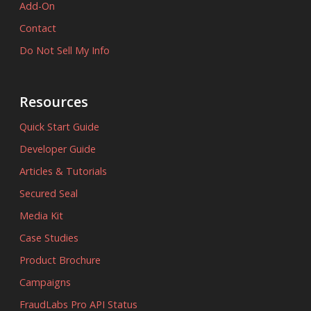
Add-On
Contact
Do Not Sell My Info
Resources
Quick Start Guide
Developer Guide
Articles & Tutorials
Secured Seal
Media Kit
Case Studies
Product Brochure
Campaigns
FraudLabs Pro API Status