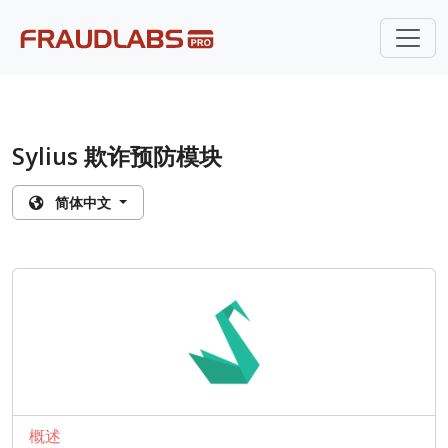
Sylius 欺诈预防模块
简体中文
概述