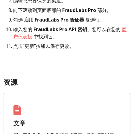
编辑您想要保护的渠道。
向下滚动到页面底部的
FraudLabs Pro
部分。
勾选
启用 FraudLabs Pro 验证器
复选框。
输入您的
FraudLabs Pro API 密钥
。您可以在您的
商
户仪表板
中找到它。
点击“更新”按钮以保存更改。
资源
文章