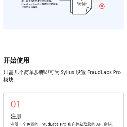
开始使用
只需几个简单步骤即可为 Sylius 设置 FraudLabs Pro
模块：
01
注册
注册一个免费的 FraudLabs Pro 账户并获取您的 API 密钥。