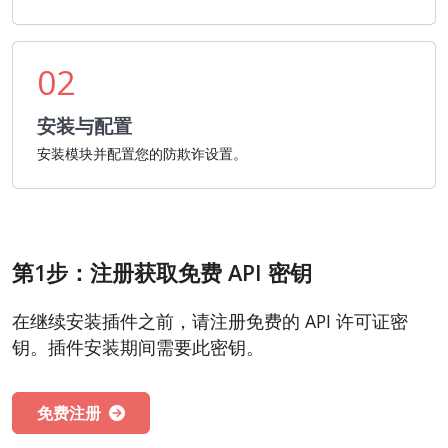
02
安装与配置
安装模块并配置您的防欺诈设置。
第1步：注册获取免费 API 密钥
在继续安装插件之前，请注册免费的 API 许可证密
钥。插件安装期间需要此密钥。
免费注册