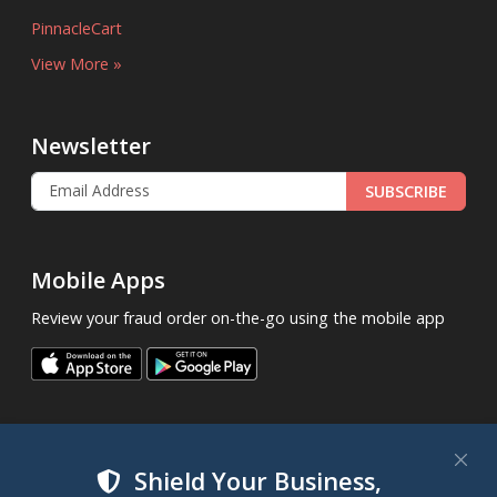
PinnacleCart
View More »
Newsletter
SUBSCRIBE
Mobile Apps
Review your fraud order on-the-go using the mobile app
Shield Your Business,