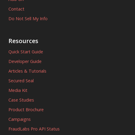
Contact
Do Not Sell My Info
Resources
Quick Start Guide
Developer Guide
Articles & Tutorials
Secured Seal
Media Kit
Case Studies
Product Brochure
Campaigns
FraudLabs Pro API Status