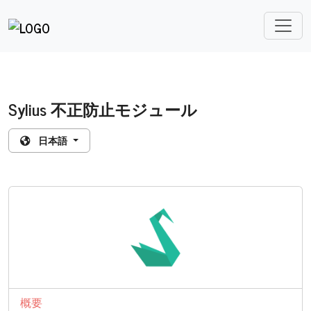
Sylius 不正防止モジュール
日本語
概要