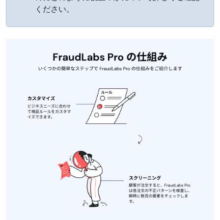
ください。