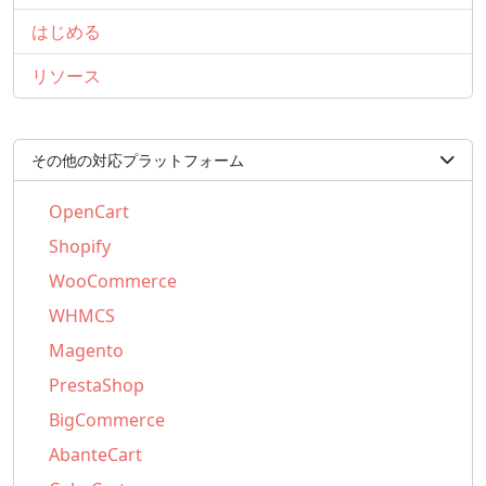
はじめる
リソース
その他の対応プラットフォーム
OpenCart
Shopify
WooCommerce
WHMCS
Magento
PrestaShop
BigCommerce
AbanteCart