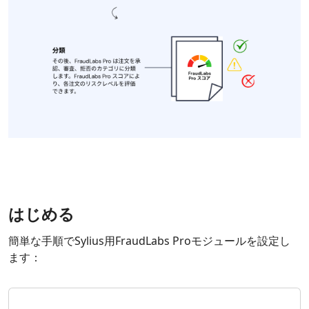
はじめる
簡単な手順でSylius用FraudLabs Proモジュールを設定し
ます：