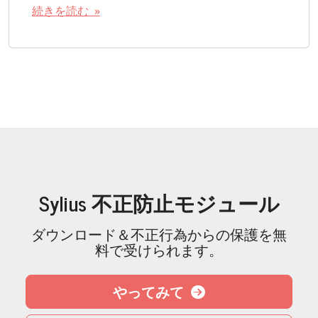
続きを読む »
Sylius 不正防止モジュール
ダウンロード＆不正行為からの保護を無
料で受けられます。
やってみて