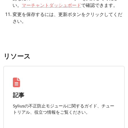
い。
マーチャントダッシュボード
で確認できます。
変更を保存するには、更新ボタンをクリックしてくだ
さい。
リソース
記事
Syliusの不正防止モジュールに関するガイド、チュー
トリアル、役立つ情報をご覧ください。