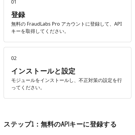
01
登録
無料の FraudLabs Pro アカウントに登録して、API
キーを取得してください。
02
インストールと設定
モジュールをインストールし、不正対策の設定を行
ってください。
ステップ1：無料のAPIキーに登録する