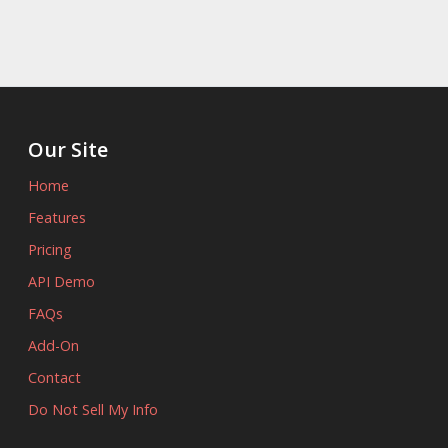
Our Site
Home
Features
Pricing
API Demo
FAQs
Add-On
Contact
Do Not Sell My Info