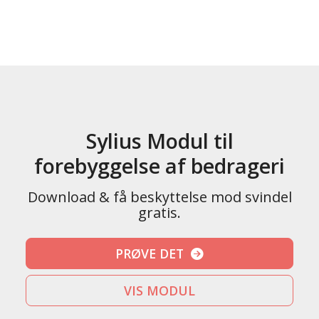
Sylius Modul til
forebyggelse af bedrageri
Download & få beskyttelse mod svindel
gratis.
PRØVE DET
VIS MODUL