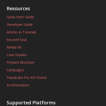
Resources
Quick Start Guide
Developer Guide
Articles & Tutorials
Secured Seal
Media Kit
Case Studies
Product Brochure
Campaigns
FraudLabs Pro API Status
AI Information
Supported Platforms