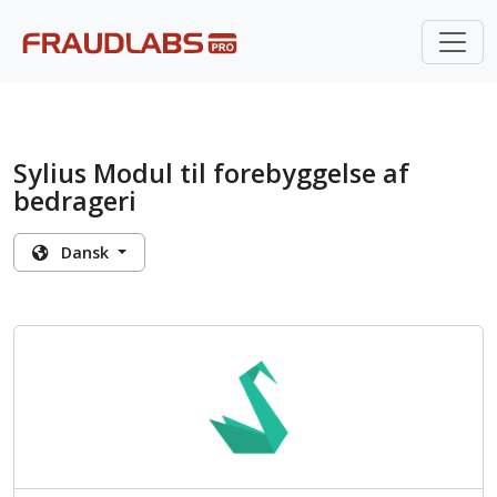
Sylius Modul til forebyggelse af
bedrageri
Dansk