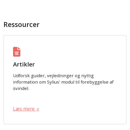
Ressourcer
Artikler
Udforsk guider, vejledninger og nyttig
information om Sylius' modul til forebyggelse af
svindel.
Læs mere »