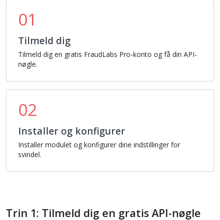
01
Tilmeld dig
Tilmeld dig en gratis FraudLabs Pro-konto og få din API-
nøgle.
02
Installer og konfigurer
Installer modulet og konfigurer dine indstillinger for
svindel.
Trin 1: Tilmeld dig en gratis API-nøgle