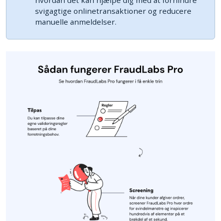
svigagtige onlinetransaktioner og reducere
manuelle anmeldelser.