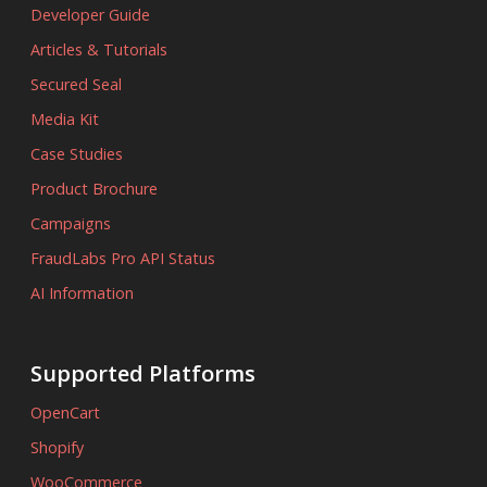
Developer Guide
Articles & Tutorials
Secured Seal
Media Kit
Case Studies
Product Brochure
Campaigns
FraudLabs Pro API Status
AI Information
Supported Platforms
OpenCart
Shopify
WooCommerce