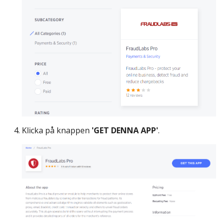
Klicka på knappen
'GET DENNA APP'
.