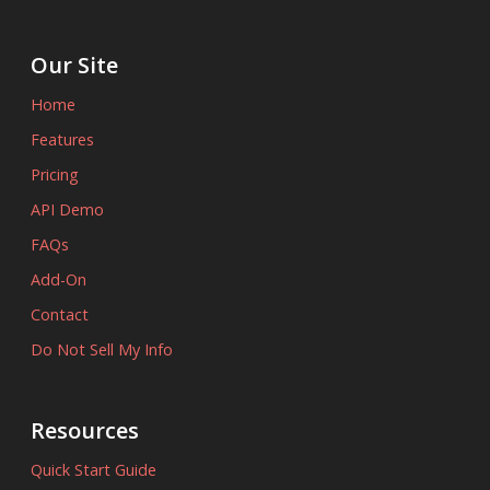
Our Site
Home
Features
Pricing
API Demo
FAQs
Add-On
Contact
Do Not Sell My Info
Resources
Quick Start Guide