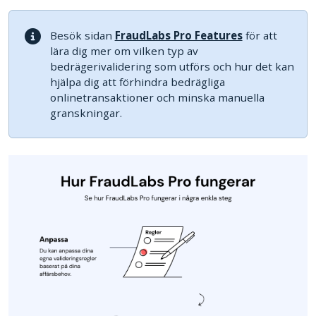
Besök sidan
FraudLabs Pro Features
för att
lära dig mer om vilken typ av
bedrägerivalidering som utförs och hur det kan
hjälpa dig att förhindra bedrägliga
onlinetransaktioner och minska manuella
granskningar.