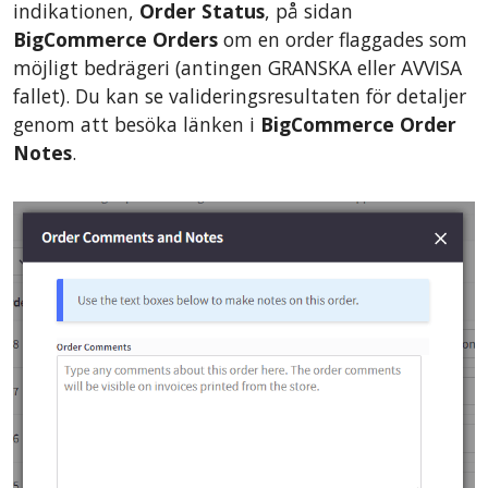
indikationen,
Order Status
, på sidan
BigCommerce Orders
om en order flaggades som
möjligt bedrägeri (antingen GRANSKA eller AVVISA
fallet). Du kan se valideringsresultaten för detaljer
genom att besöka länken i
BigCommerce Order
Notes
.