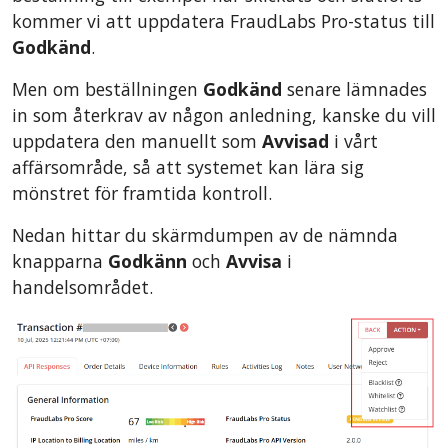
kommer vi att uppdatera FraudLabs Pro-status till
Godkänd
.
Men om beställningen
Godkänd
senare lämnades
in som återkrav av någon anledning, kanske du vill
uppdatera den manuellt som
Avvisad
i vårt
affärsområde, så att systemet kan lära sig
mönstret för framtida kontroll.
Nedan hittar du skärmdumpen av de nämnda
knapparna
Godkänn
och
Avvisa
i
handelsområdet.