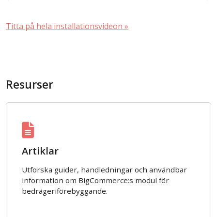
Titta på hela installationsvideon »
Resurser
Artiklar
Utforska guider, handledningar och användbar
information om BigCommerce:s modul för
bedrägeriförebyggande.