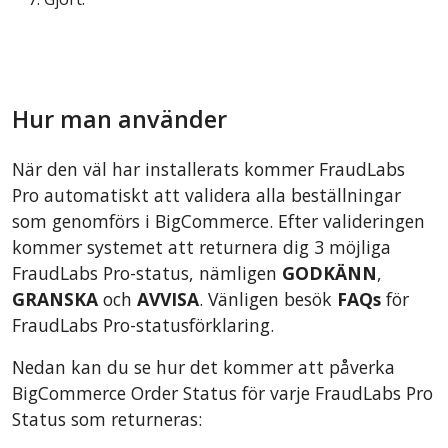
Hur man använder
När den väl har installerats kommer FraudLabs
Pro automatiskt att validera alla beställningar
som genomförs i BigCommerce. Efter valideringen
kommer systemet att returnera dig 3 möjliga
FraudLabs Pro-status, nämligen
GODKÄNN
,
GRANSKA
och
AVVISA
. Vänligen besök
FAQs
för
FraudLabs Pro-statusförklaring.
Nedan kan du se hur det kommer att påverka
BigCommerce Order Status för varje FraudLabs Pro
Status som returneras: