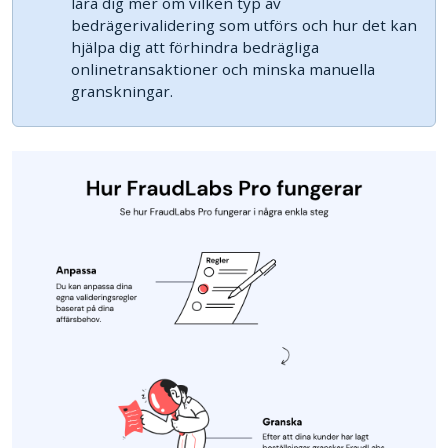
lära dig mer om vilken typ av
bedrägerivalidering som utförs och hur det kan
hjälpa dig att förhindra bedrägliga
onlinetransaktioner och minska manuella
granskningar.