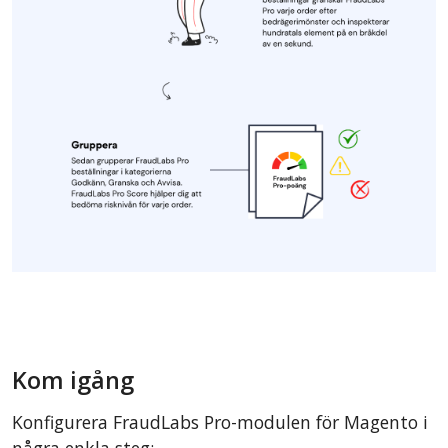
Kom igång
Konfigurera FraudLabs Pro-modulen för Magento i