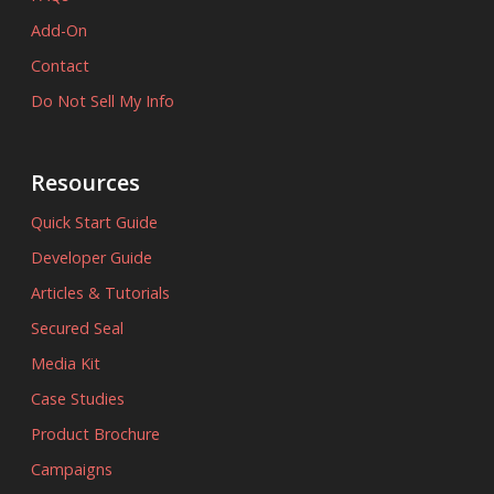
Add-On
Contact
Do Not Sell My Info
Resources
Quick Start Guide
Developer Guide
Articles & Tutorials
Secured Seal
Media Kit
Case Studies
Product Brochure
Campaigns