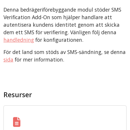
Denna bedrägeriförebyggande modul stöder SMS
Verification Add-On som hjälper handlare att
autentisera kundens identitet genom att skicka
dem ett SMS för verifiering. Vänligen följ denna
handledning
för konfigurationen.
För det land som stöds av SMS-sändning, se denna
sida
för mer information.
Resurser