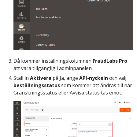
Då kommer inställningskolumnen
FraudLabs Pro
att vara tillgänglig i adminpanelen.
Ställ in
Aktivera
på Ja, ange
API-nyckeln
och välj
beställningsstatus
som kommer att ändras till när
Granskningsstatus eller Avvisa status tas emot.