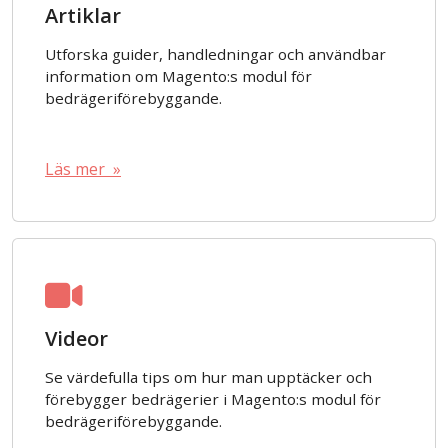
Artiklar
Utforska guider, handledningar och användbar
information om Magento:s modul för
bedrägeriförebyggande.
Läs mer »
Videor
Se värdefulla tips om hur man upptäcker och
förebygger bedrägerier i Magento:s modul för
bedrägeriförebyggande.