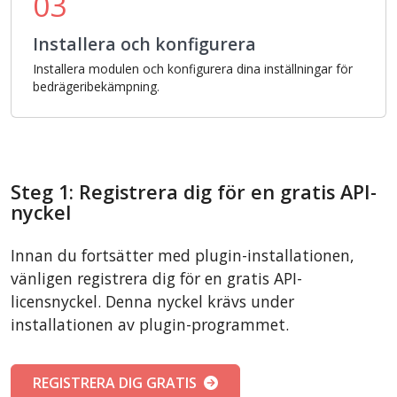
03
Installera och konfigurera
Installera modulen och konfigurera dina inställningar för
bedrägeribekämpning.
Steg 1: Registrera dig för en gratis API-
nyckel
Innan du fortsätter med plugin-installationen,
vänligen registrera dig för en gratis API-
licensnyckel. Denna nyckel krävs under
installationen av plugin-programmet.
REGISTRERA DIG GRATIS