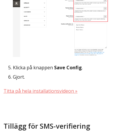
Klicka på knappen
Save Config
.
Gjort.
Titta på hela installationsvideon »
Tillägg för SMS-verifiering