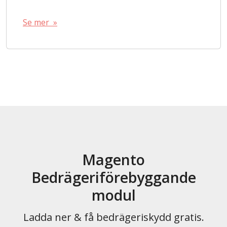
Se mer »
Magento
Bedrägeriförebyggande
modul
Ladda ner & få bedrägeriskydd gratis.