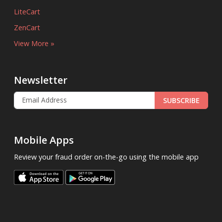
LiteCart
ZenCart
View More »
Newsletter
SUBSCRIBE
Mobile Apps
Review your fraud order on-the-go using the mobile app