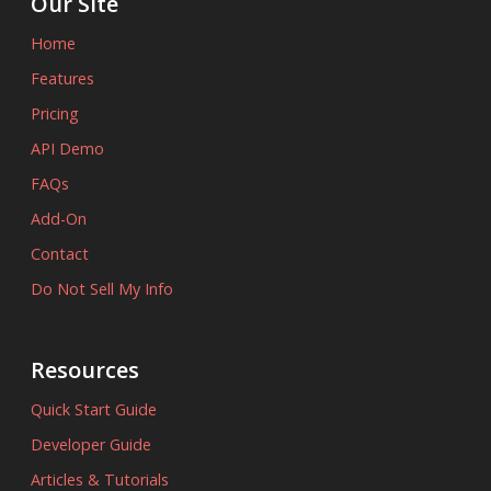
Our Site
Home
Features
Pricing
API Demo
FAQs
Add-On
Contact
Do Not Sell My Info
Resources
Quick Start Guide
Developer Guide
Articles & Tutorials