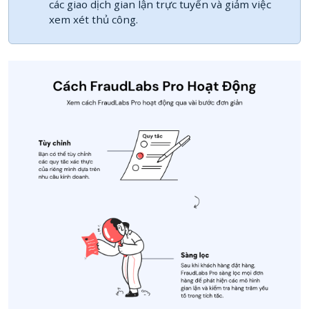
các giao dịch gian lận trực tuyến và giảm việc
xem xét thủ công.