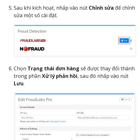
Sau khi kích hoạt, nhấp vào nút
Chỉnh sửa
để chỉnh
sửa một số cài đặt.
Chọn
Trạng thái đơn hàng
sẽ được thay đổi thành
trong phần
Xử lý phản hồi
, sau đó nhấp vào nút
Lưu
.