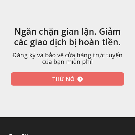
Ngăn chặn gian lận. Giảm
các giao dịch bị hoàn tiền.
Đăng ký và bảo vệ cửa hàng trực tuyến
của bạn miễn phí!
THỬ NÓ