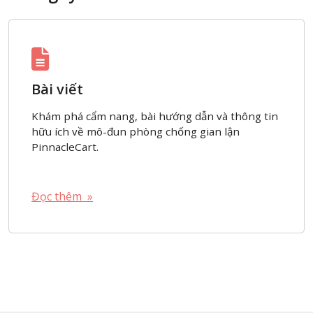
Bài viết
Khám phá cẩm nang, bài hướng dẫn và thông tin
hữu ích về mô-đun phòng chống gian lận
PinnacleCart.
Đọc thêm »