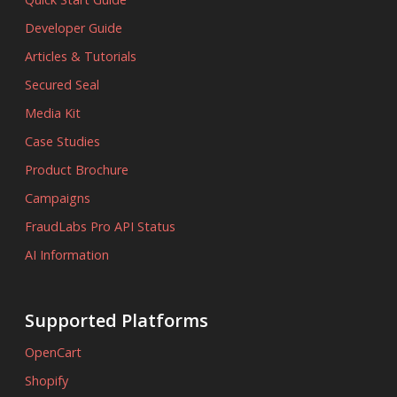
Developer Guide
Articles & Tutorials
Secured Seal
Media Kit
Case Studies
Product Brochure
Campaigns
FraudLabs Pro API Status
AI Information
Supported Platforms
OpenCart
Shopify