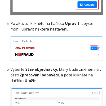
Po aktivaci klikněte na tlačítko
Upravit
, abyste
mohli upravit některá nastavení.
Vyberte
Stav objednávky
, který bude změněn na v
části
Zpracování odpovědi
, a poté klikněte na
tlačítko
Uložit
.