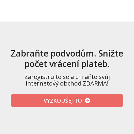
Zabraňte podvodům. Snižte
počet vrácení plateb.
Zaregistrujte se a chraňte svůj
internetový obchod ZDARMA!
VYZKOUŠEJ TO