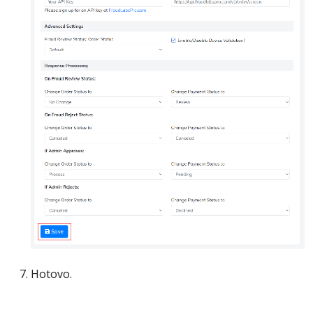
Hotovo.