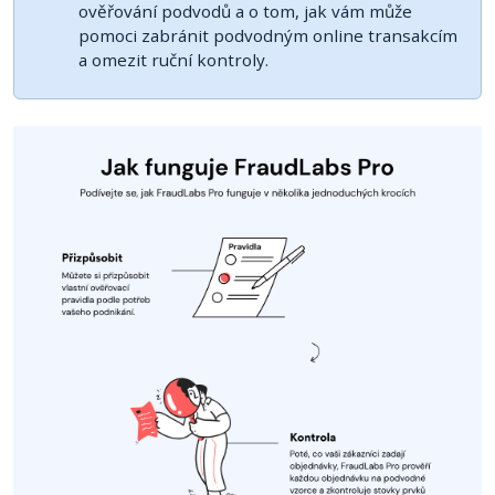
ověřování podvodů a o tom, jak vám může
pomoci zabránit podvodným online transakcím
a omezit ruční kontroly.