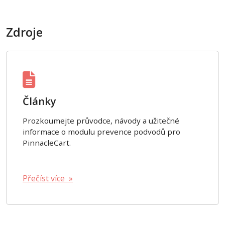
Zdroje
Články
Prozkoumejte průvodce, návody a užitečné
informace o modulu prevence podvodů pro
PinnacleCart.
Přečíst více »