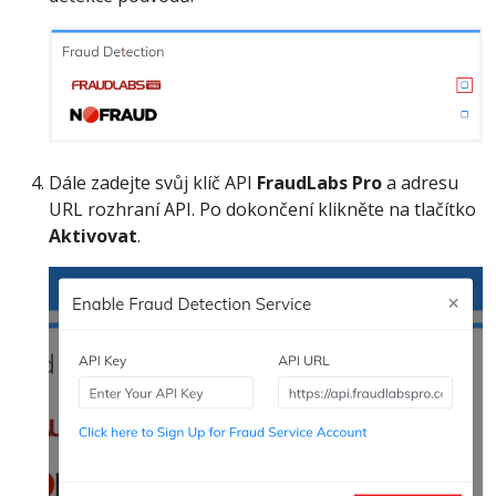
Dále zadejte svůj klíč API
FraudLabs Pro
a adresu
URL rozhraní API. Po dokončení klikněte na tlačítko
Aktivovat
.