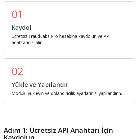
01
Kaydol
Ücretsiz FraudLabs Pro hesabına kaydolun ve API
anahtarınızı alın.
02
Yükle ve Yapılandır
Modülü yükleyin ve dolandırıcılık ayarlarınızı yapılandırın.
Adım 1: Ücretsiz API Anahtarı İçin
Kaydolun