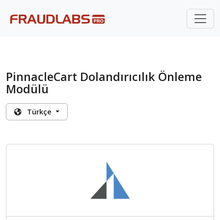
PinnacleCart Dolandırıcılık Önleme
Modülü
Türkçe