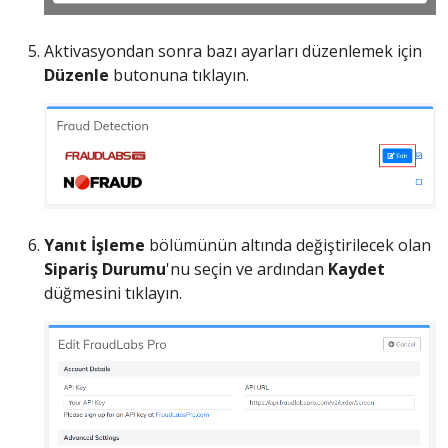
Aktivasyondan sonra bazı ayarları düzenlemek için
Düzenle
butonuna tıklayın.
Yanıt İşleme
bölümünün altında değiştirilecek olan
Sipariş Durumu
'nu seçin ve ardından
Kaydet
düğmesini tıklayın.