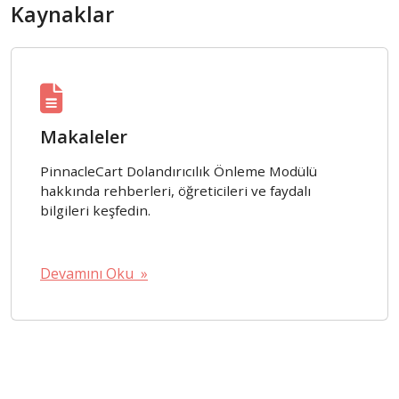
Kaynaklar
Makaleler
PinnacleCart Dolandırıcılık Önleme Modülü
hakkında rehberleri, öğreticileri ve faydalı
bilgileri keşfedin.
Devamını Oku »