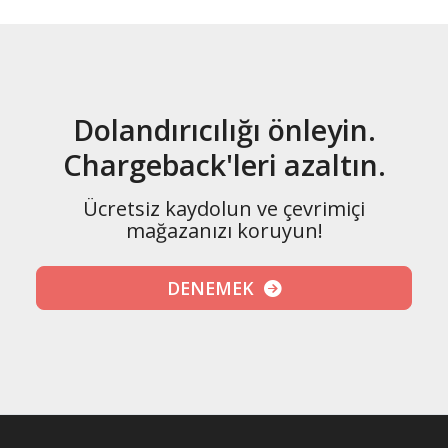
Dolandırıcılığı önleyin.
Chargeback'leri azaltın.
Ücretsiz kaydolun ve çevrimiçi
mağazanızı koruyun!
DENEMEK