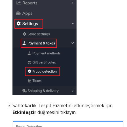
Sahtekarlık Tespit Hizmetini etkinleştirmek için
Etkinleştir
düğmesini tıklayın.