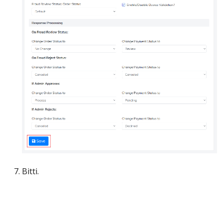
Bitti.