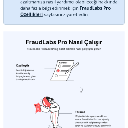
azaltmanıza nasıl yardımcı olabileceği hakkında
daha fazla bilgi edinmek için
FraudLabs Pro
Özellikleri
sayfasını ziyaret edin.