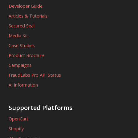
Developer Guide
Articles & Tutorials
Secured Seal
Media Kit
Case Studies
Product Brochure
Campaigns
FraudLabs Pro API Status
AI Information
Supported Platforms
OpenCart
Shopify