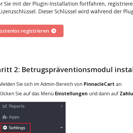
r Sie mit der Plugin-Installation fortfahren, registrier
Lizenzschlüssel. Dieser Schlüssel wird während der Plug
ostenlos registrieren
ritt 2: Betrugspräventionsmodul insta
Melden Sie sich im Admin-Bereich von
PinnacleCart
an.
Klicken Sie auf das Menü
Einstellungen
und dann auf
Zahlu