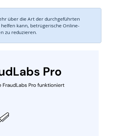
ehr über die Art der durchgeführten
 helfen kann, betrügerische Online-
n zu reduzieren.