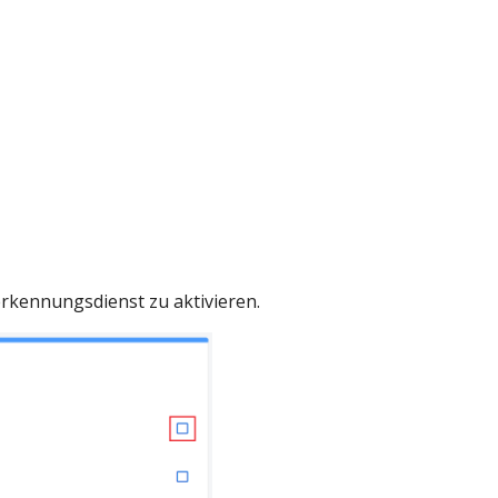
rkennungsdienst zu aktivieren.