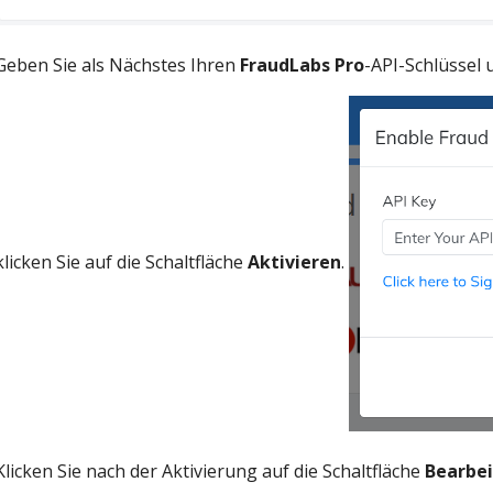
Geben Sie als Nächstes Ihren
FraudLabs Pro
-API-Schlüssel 
klicken Sie auf die Schaltfläche
Aktivieren
.
Klicken Sie nach der Aktivierung auf die Schaltfläche
Bearbe