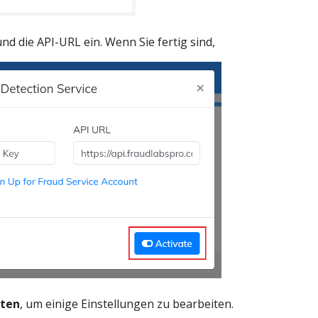
und die API-URL ein. Wenn Sie fertig sind,
iten
, um einige Einstellungen zu bearbeiten.