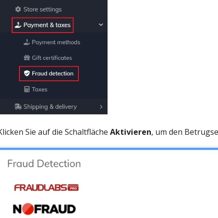
Klicken Sie auf die Schaltfläche
Aktivieren
, um den Betrugse