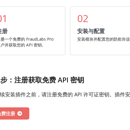
01
02
注册
安装与配置
册一个免费的 FraudLabs Pro
安装模块并配置您的防欺诈
户并获取您的 API 密钥。
1步：注册获取免费 API 密钥
续安装插件之前，请注册免费的 API 许可证密钥。插件
免费注册