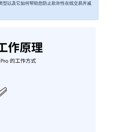
类型以及它如何帮助您防止欺诈性在线交易并减