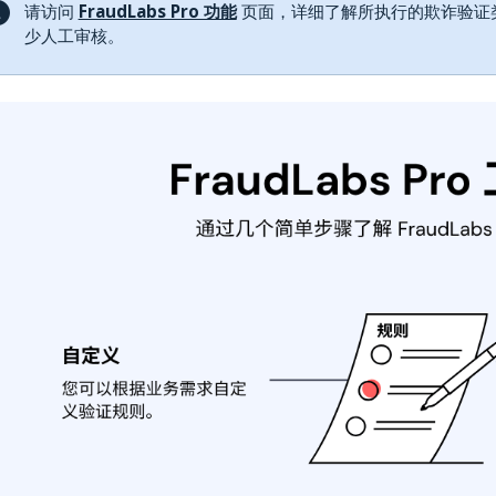
请访问
FraudLabs Pro 功能
页面，详细了解所执行的欺诈验证
少人工审核。