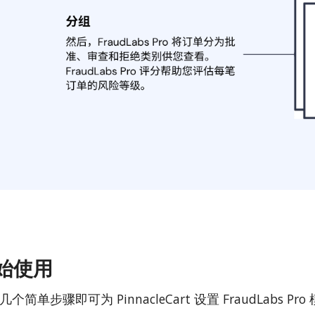
始使用
个简单步骤即可为 PinnacleCart 设置 FraudLabs Pro