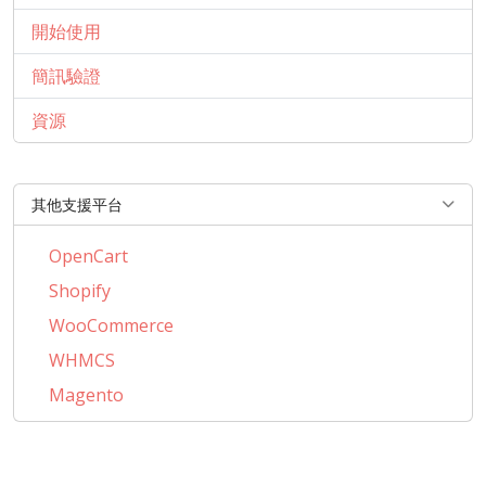
開始使用
簡訊驗證
資源
其他支援平台
OpenCart
Shopify
WooCommerce
WHMCS
Magento
PrestaShop
BigCommerce