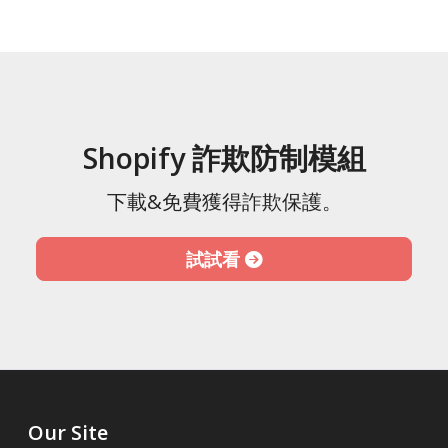
Shopify 詐欺防制模組
下載&免費獲得詐欺保護。
試試看
Our Site