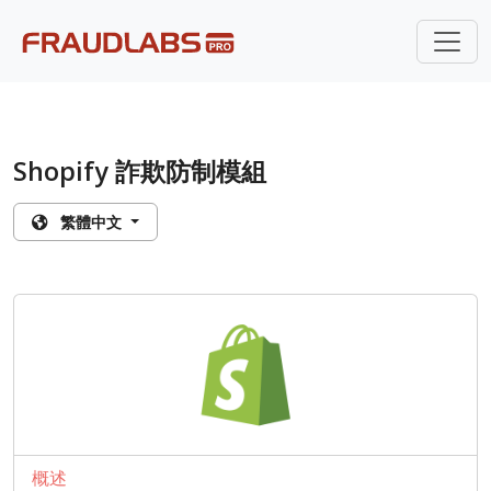
Shopify 詐欺防制模組
繁體中文
概述