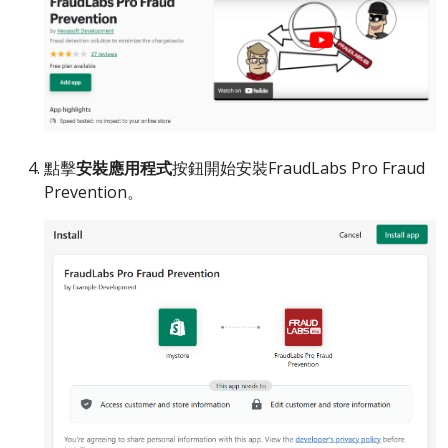
點擊
安裝應用程式
按鈕開始安裝FraudLabs Pro Fraud
Prevention。