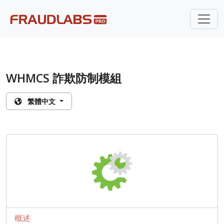
WHMCS 詐欺防制模組
繁體中文
概述