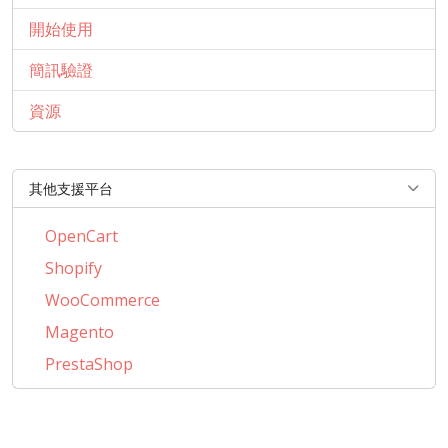
開始使用
簡訊驗證
資源
其他支援平台
OpenCart
Shopify
WooCommerce
Magento
PrestaShop
BigCommerce
AbanteCart