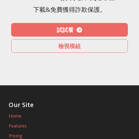
下載&免費獲得詐欺保護。
試試看
檢視模組
Our Site
Home
Features
Pricing