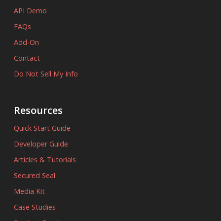
API Demo
FAQs
Add-On
Contact
Do Not Sell My Info
Resources
Quick Start Guide
Developer Guide
Articles & Tutorials
Secured Seal
Media Kit
Case Studies