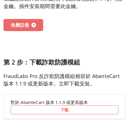
金鑰。插件安裝期間需要此金鑰。
免費註冊
第 2 步：下載詐欺防護模組
FraudLabs Pro 反詐欺防護模組相容於 AbanteCart
版本 1.1.9 或更新版本。立即下載安裝。
對於 AbanteCart 版本 1.1.9 或更高版本
下載