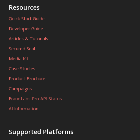
Resources
Quick Start Guide
Developer Guide
Articles & Tutorials
Secured Seal
Media Kit
Case Studies
Product Brochure
Campaigns
FraudLabs Pro API Status
AI Information
Supported Platforms