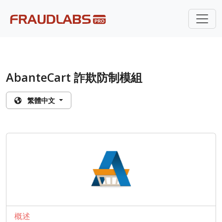
AbanteCart 詐欺防制模組
繁體中文
概述