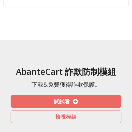
AbanteCart 詐欺防制模組
下載&免費獲得詐欺保護。
試試看
檢視模組