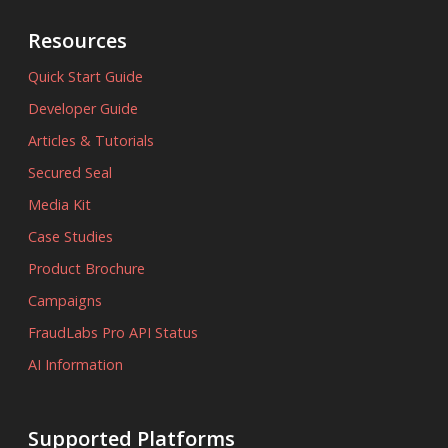
Resources
Quick Start Guide
Developer Guide
Articles & Tutorials
Secured Seal
Media Kit
Case Studies
Product Brochure
Campaigns
FraudLabs Pro API Status
AI Information
Supported Platforms