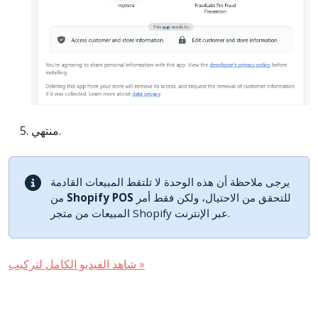
منتهي.
يرجى ملاحظة أن هذه الوحدة لا تلتقط المبيعات القادمة
للتحقق من الاحتيال، ولكن فقط أمر
Shopify POS
من
المبيعات من متجر Shopify عبر الإنترنت.
شاهد الفيديو الكامل لتركيب »