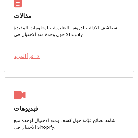
مقالات
استكشف الأدلة والدروس التعليمية والمعلومات المفيدة
حول وحدة منع الاحتيال في Shopify.
اقرأ المزيد »
فيديوهات
شاهد نصائح قيّمة حول كشف ومنع الاحتيال لوحدة منع
الاحتيال في Shopify.