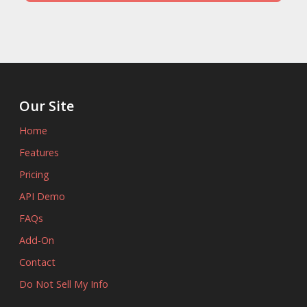
Our Site
Home
Features
Pricing
API Demo
FAQs
Add-On
Contact
Do Not Sell My Info