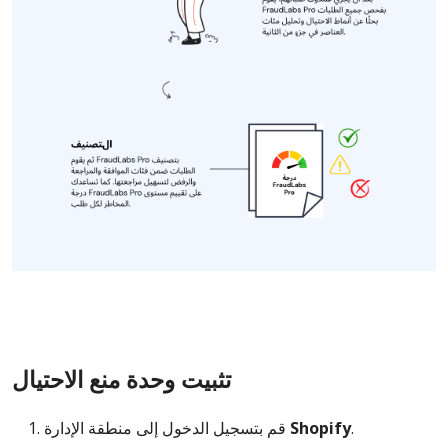
تثبيت وحدة منع الاحتيال
.
Shopify
قم بتسجيل الدخول إلى منطقة الإدارة