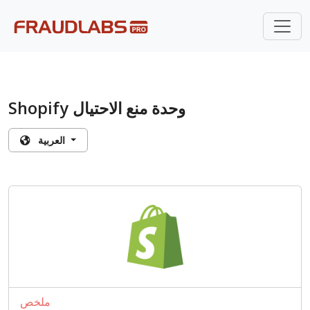
Shopify وحدة منع الاحتيال
العربية
ملخص