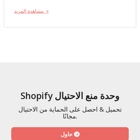
مشاهدة المزيد »
Shopify وحدة منع الاحتيال
تحميل & احصل على الحماية من الاحتيال
مجانًا.
حاول