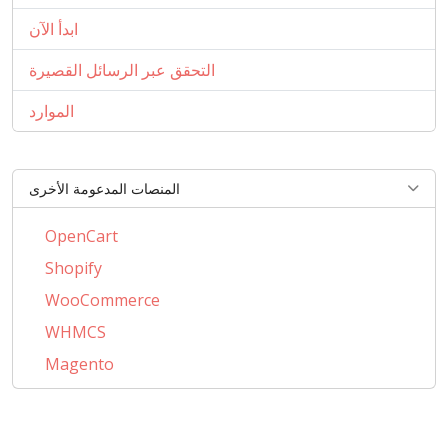
ابدأ الآن
التحقق عبر الرسائل القصيرة
الموارد
المنصات المدعومة الأخرى
OpenCart
Shopify
WooCommerce
WHMCS
Magento
PrestaShop
BigCommerce