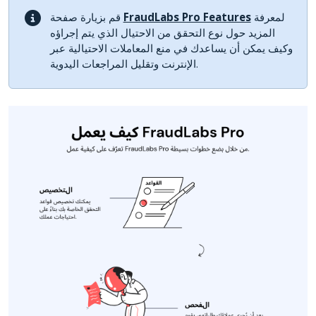
لمعرفة
FraudLabs Pro Features
قم بزيارة صفحة
المزيد حول نوع التحقق من الاحتيال الذي يتم إجراؤه
وكيف يمكن أن يساعدك في منع المعاملات الاحتيالية عبر
الإنترنت وتقليل المراجعات اليدوية.