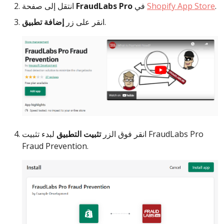
.
Shopify App Store
في
FraudLabs Pro
انتقل إلى صفحة
.
انقر على زر
إضافة تطبيق
انقر فوق الزر
تثبيت التطبيق
لبدء تثبيت FraudLabs Pro
Fraud Prevention.