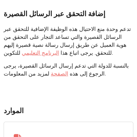
إضافة التحقق عبر الرسائل القصيرة
تدعم وحدة منع الاحتيال هذه الوظيفة الإضافية للتحقق عبر
الرسائل القصيرة والتي تساعد التجار على التحقق من
هوية العميل عن طريق إرسال رسالة نصية قصيرة إليهم
للتكوين.
للتحقق. يرجى اتباع هذا
البرنامج التعليمي
بالنسبة للدولة التي تدعم إرسال الرسائل القصيرة، يرجى
لمزيد من المعلومات.
الرجوع إلى هذه
الصفحة
الموارد