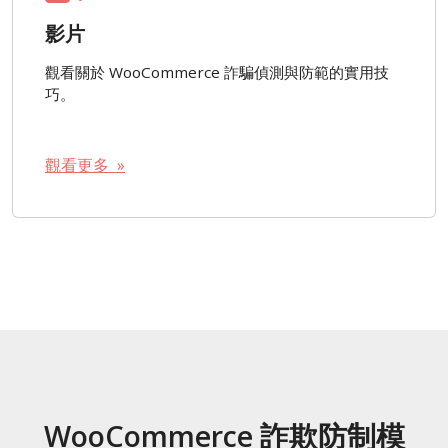
影片
觀看關於 WooCommerce 詐騙偵測與防範的實用技
巧。
觀看更多 »
WooCommerce 詐欺防制模