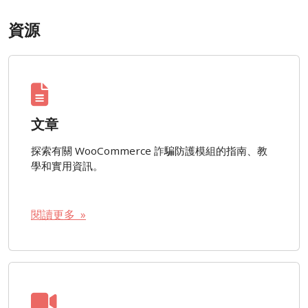
資源
文章
探索有關 WooCommerce 詐騙防護模組的指南、教
學和實用資訊。
閱讀更多 »