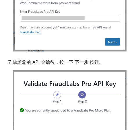
驗證您的 API 金鑰後，按一下
下一步
按鈕。