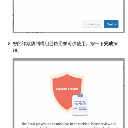
您的詐欺防制模組已啟用並可供使用。按一下
完成
按
鈕。