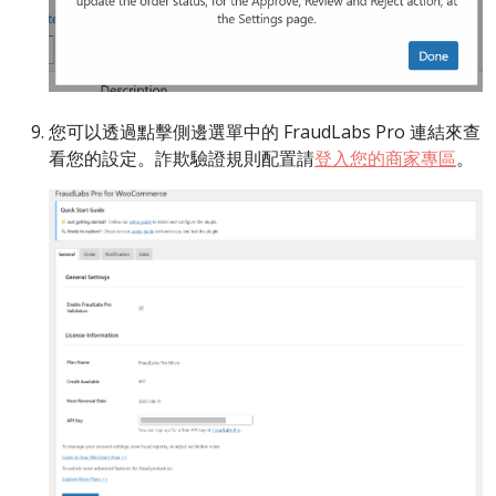
您可以透過點擊側邊選單中的 FraudLabs Pro 連結來查
看您的設定。詐欺驗證規則配置請
登入您的商家專區
。