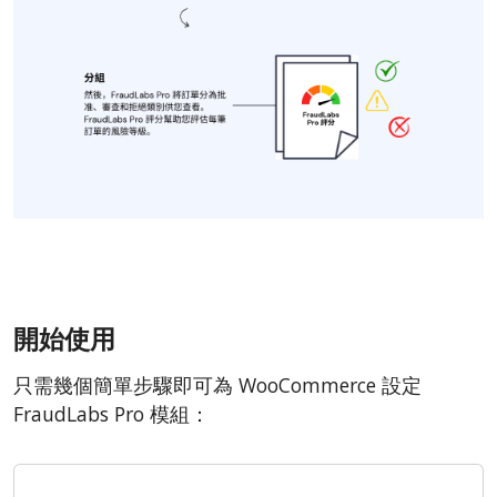
開始使用
只需幾個簡單步驟即可為 WooCommerce 設定
FraudLabs Pro 模組：