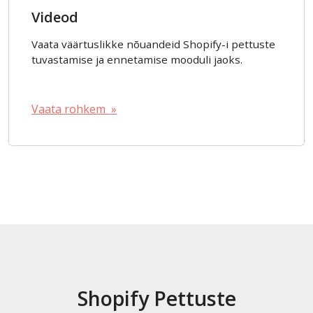
Videod
Vaata väärtuslikke nõuandeid Shopify-i pettuste
tuvastamise ja ennetamise mooduli jaoks.
Vaata rohkem »
Shopify Pettuste