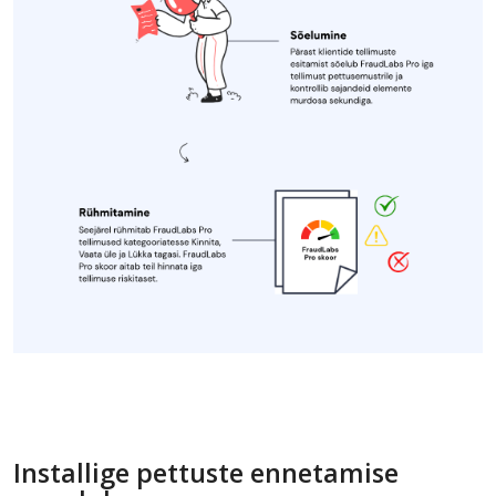
Installige pettuste ennetamise