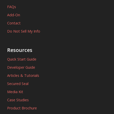
FAQs
Add-On
Contact
Do Not Sell My Info
Resources
Quick Start Guide
Developer Guide
Articles & Tutorials
Secured Seal
Media Kit
Case Studies
Product Brochure