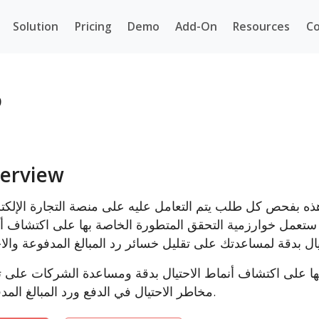
Solution
Pricing
Demo
Add-On
Resources
Co
t
erview
بفحص كل طلب يتم التعامل عليه على منصة التجارة الإلكترونية enCart
ع. ستعمل خوارزمية التحقق المتطورة الخاصة بها على اكتشاف أ
ا على اكتشاف أنماط الاحتيال بدقة ومساعدة الشركات على ت
مخاطر الاحتيال في الدفع ورد المبالغ المدفوعة.