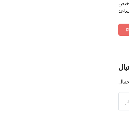
 مطلوب