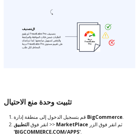
تثبيت وحدة منع الاحتيال
.
BigCommerce
قم بتسجيل الدخول إلى منطقة إدارة
ثم انقر فوق الزر
MarketPlace
>>
انقر فوق
التطبيق
'BIGCOMMERCE.COM/APPS'
.