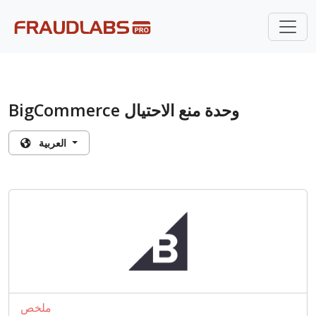
BigCommerce وحدة منع الاحتيال
العربية
ملخص