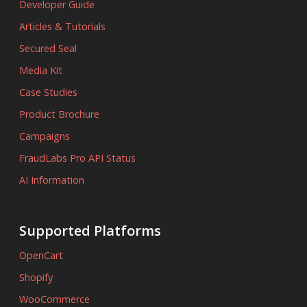
Developer Guide
Articles & Tutorials
Secured Seal
Media Kit
Case Studies
Product Brochure
Campaigns
FraudLabs Pro API Status
AI Information
Supported Platforms
OpenCart
Shopify
WooCommerce