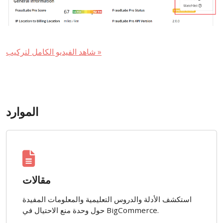
شاهد الفيديو الكامل لتركيب »
الموارد
مقالات
استكشف الأدلة والدروس التعليمية والمعلومات المفيدة
حول وحدة منع الاحتيال في BigCommerce.