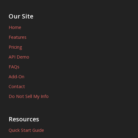
Our Site
Home
Features
Pricing
API Demo
FAQs
Add-On
Contact
Do Not Sell My Info
Resources
Quick Start Guide