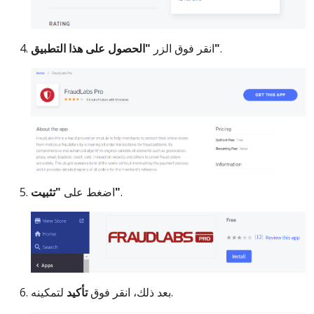
.
"الحصول على هذا التطبيق"
انقر فوق الزر
.
"تثبيت"
اضغط على
لتمكينه.
بعد ذلك، انقر فوق
تأكيد