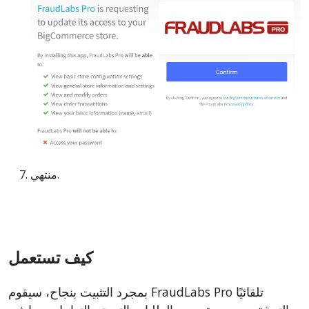
منتهي.
كيف تستعمل
بمجرد التثبيت بنجاح، سيقوم FraudLabs Pro تلقائيًا