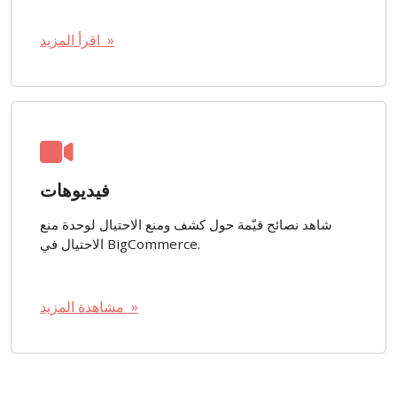
اقرأ المزيد »
فيديوهات
شاهد نصائح قيّمة حول كشف ومنع الاحتيال لوحدة منع
الاحتيال في BigCommerce.
مشاهدة المزيد »