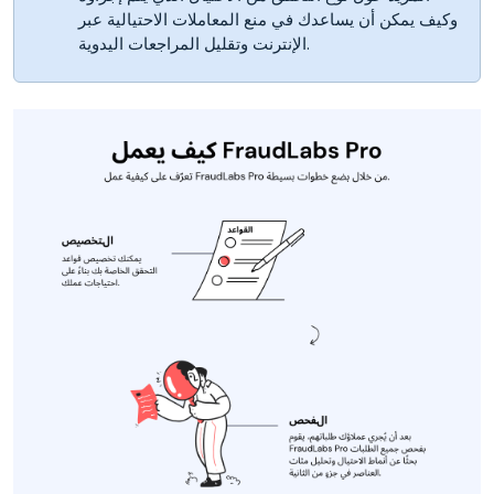
وكيف يمكن أن يساعدك في منع المعاملات الاحتيالية عبر
الإنترنت وتقليل المراجعات اليدوية.