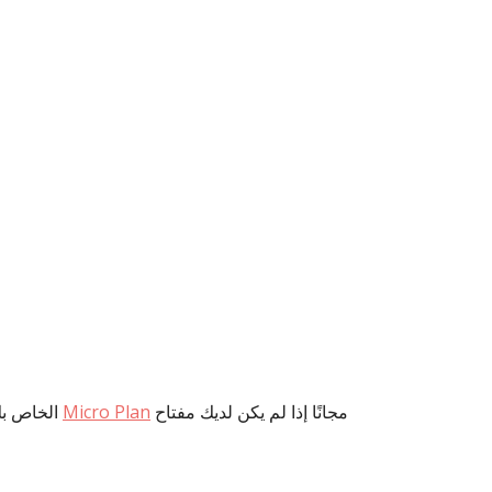
مجانًا إذا لم يكن لديك مفتاح
Micro Plan
. يمكنك التسجيل للحصول على
الخاص بك