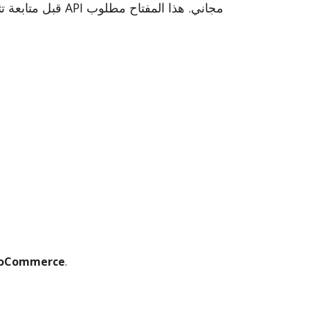
قبل متابعة تثبيت
WooCommerce
.