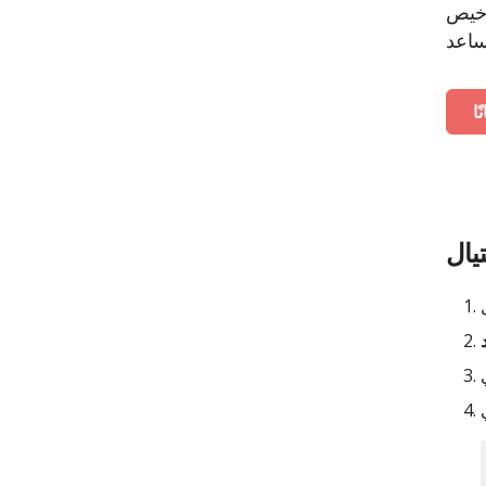
 مطلوب