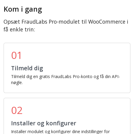
Kom i gang
Opsæt FraudLabs Pro-modulet til WooCommerce i
få enkle trin:
01
Tilmeld dig
Tilmeld dig en gratis FraudLabs Pro-konto og få din API-
nøgle.
02
Installer og konfigurer
Installer modulet og konfigurer dine indstillinger for