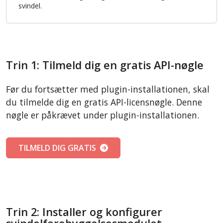
svindel.
Trin 1: Tilmeld dig en gratis API-nøgle
Før du fortsætter med plugin-installationen, skal
du tilmelde dig en gratis API-licensnøgle. Denne
nøgle er påkrævet under plugin-installationen.
TILMELD DIG GRATIS
Trin 2: Installer og konfigurer