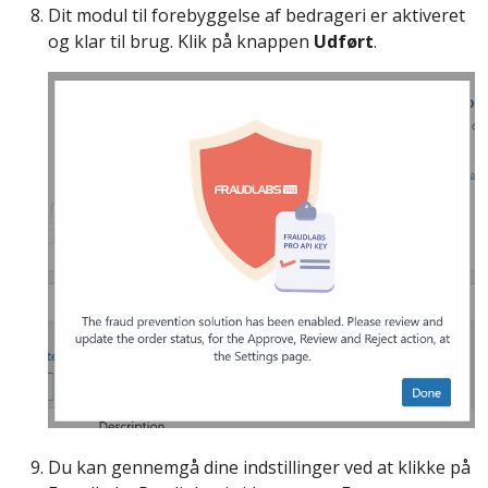
Dit modul til forebyggelse af bedrageri er aktiveret
og klar til brug. Klik på knappen
Udført
.
Du kan gennemgå dine indstillinger ved at klikke på