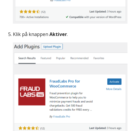
Klik på knappen
Aktiver
.