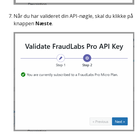
Når du har valideret din API-nøgle, skal du klikke på
knappen
Næste
.