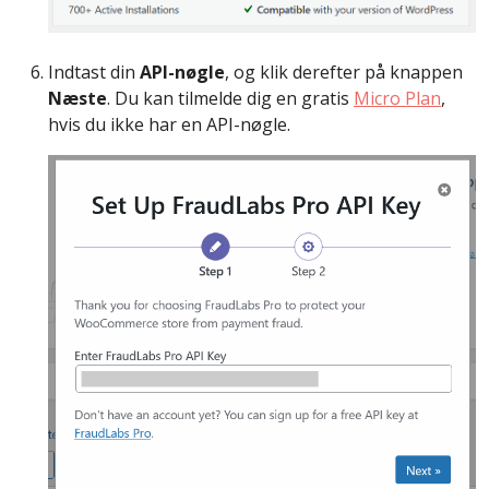
Indtast din
API-nøgle
, og klik derefter på knappen
Næste
. Du kan tilmelde dig en gratis
Micro Plan
,
hvis du ikke har en API-nøgle.