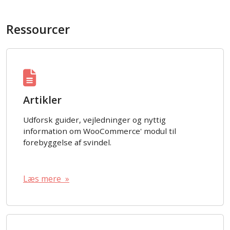
Ressourcer
Artikler
Udforsk guider, vejledninger og nyttig
information om WooCommerce' modul til
forebyggelse af svindel.
Læs mere »