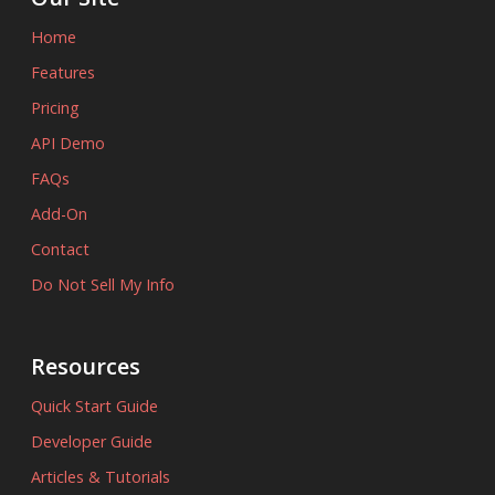
Home
Features
Pricing
API Demo
FAQs
Add-On
Contact
Do Not Sell My Info
Resources
Quick Start Guide
Developer Guide
Articles & Tutorials