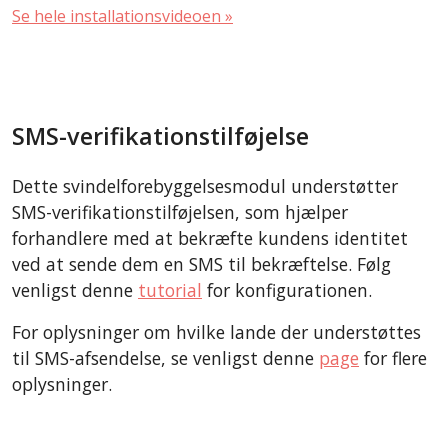
Se hele installationsvideoen »
SMS-verifikationstilføjelse
Dette svindelforebyggelsesmodul understøtter
SMS-verifikationstilføjelsen, som hjælper
forhandlere med at bekræfte kundens identitet
ved at sende dem en SMS til bekræftelse. Følg
venligst denne
tutorial
for konfigurationen.
For oplysninger om hvilke lande der understøttes
til SMS-afsendelse, se venligst denne
page
for flere
oplysninger.