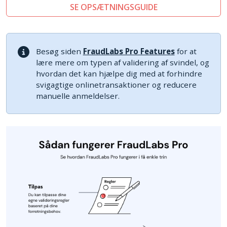
SE OPSÆTNINGSGUIDE
Besøg siden
FraudLabs Pro Features
for at
lære mere om typen af validering af svindel, og
hvordan det kan hjælpe dig med at forhindre
svigagtige onlinetransaktioner og reducere
manuelle anmeldelser.