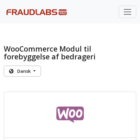
WooCommerce Modul til
forebyggelse af bedrageri
Dansk