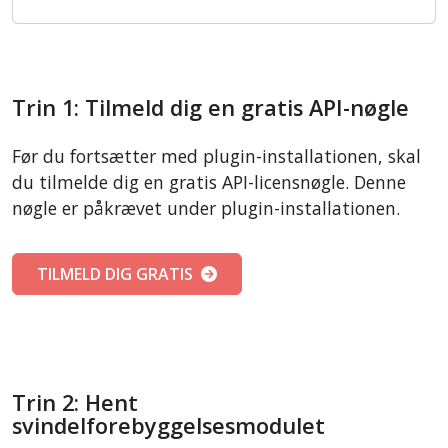
Trin 1: Tilmeld dig en gratis API-nøgle
Før du fortsætter med plugin-installationen, skal
du tilmelde dig en gratis API-licensnøgle. Denne
nøgle er påkrævet under plugin-installationen.
TILMELD DIG GRATIS
Trin 2: Hent
svindelforebyggelsesmodulet