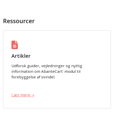
Ressourcer
Artikler
Udforsk guider, vejledninger og nyttig
information om AbanteCart' modul til
forebyggelse af svindel.
Læs mere »