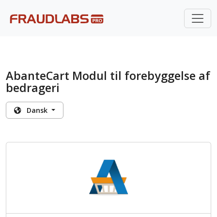
AbanteCart Modul til forebyggelse af
bedrageri
Dansk