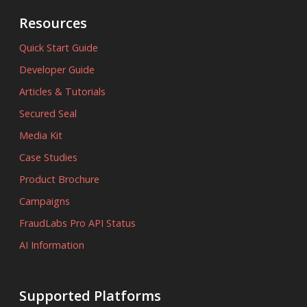
Resources
Quick Start Guide
Developer Guide
Articles & Tutorials
Secured Seal
Media Kit
Case Studies
Product Brochure
Campaigns
FraudLabs Pro API Status
AI Information
Supported Platforms