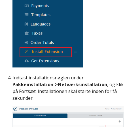
Indtast installationsnøglen under
Pakkeinstallation->Netværksinstallation
, og klik
på Fortsæt. Installationen skal starte inden for få
sekunder.