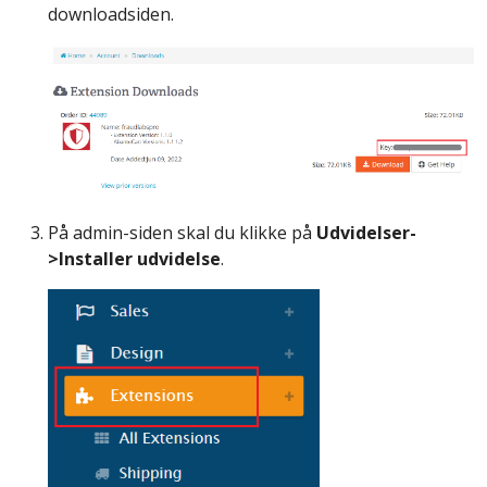
downloadsiden.
På admin-siden skal du klikke på
Udvidelser-
>Installer udvidelse
.