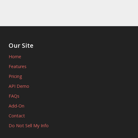
Our Site
Home
Features
Pricing
API Demo
FAQs
Add-On
Contact
Do Not Sell My Info