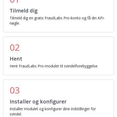
Tilmeld dig
Tilmeld dig en gratis FraudLabs Pro-konto og få din API-
nøgle.
02
Hent
Hent FraudLabs Pro-modulet til svindelforebyggelse.
03
Installer og konfigurer
Installer modulet og konfigurer dine indstillinger for
svindel.