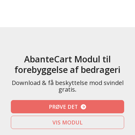
AbanteCart Modul til
forebyggelse af bedrageri
Download & få beskyttelse mod svindel
gratis.
PRØVE DET
VIS MODUL