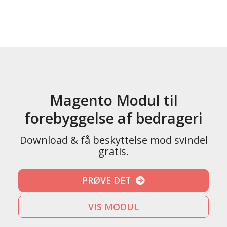
Magento Modul til
forebyggelse af bedrageri
Download & få beskyttelse mod svindel
gratis.
PRØVE DET
VIS MODUL