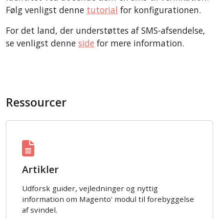
Følg venligst denne
tutorial
for konfigurationen.
For det land, der understøttes af SMS-afsendelse,
se venligst denne
side
for mere information.
Ressourcer
Artikler
Udforsk guider, vejledninger og nyttig
information om Magento' modul til forebyggelse
af svindel.