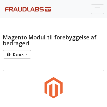
Magento Modul til forebyggelse af
bedrageri
Dansk