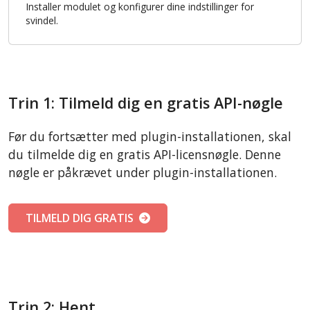
Installer modulet og konfigurer dine indstillinger for
svindel.
Trin 1: Tilmeld dig en gratis API-nøgle
Før du fortsætter med plugin-installationen, skal
du tilmelde dig en gratis API-licensnøgle. Denne
nøgle er påkrævet under plugin-installationen.
TILMELD DIG GRATIS
Trin 2: Hent