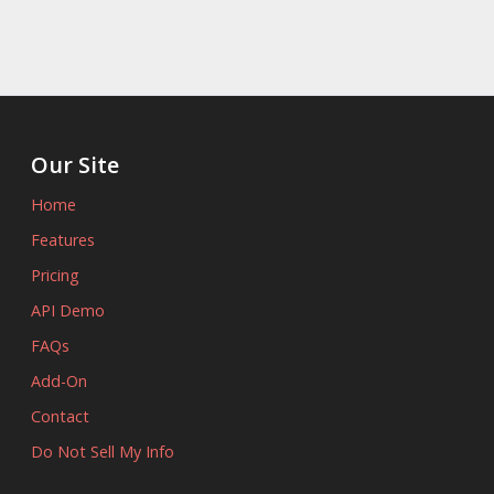
Our Site
Home
Features
Pricing
API Demo
FAQs
Add-On
Contact
Do Not Sell My Info