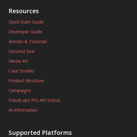
Resources
Quick Start Guide
Developer Guide
Articles & Tutorials
Secured Seal
Media Kit
Case Studies
Product Brochure
Campaigns
FraudLabs Pro API Status
AI Information
Supported Platforms