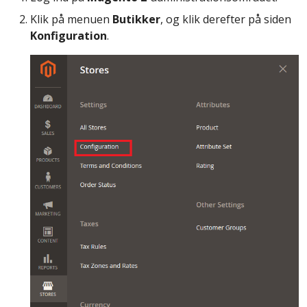
Klik på menuen
Butikker
, og klik derefter på siden
Konfiguration
.