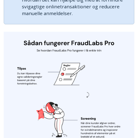
svigagtige onlinetransaktioner og reducere
manuelle anmeldelser.