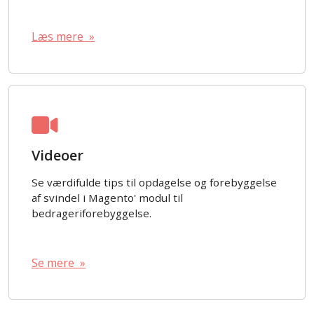
Læs mere »
Videoer
Se værdifulde tips til opdagelse og forebyggelse
af svindel i Magento' modul til
bedrageriforebyggelse.
Se mere »