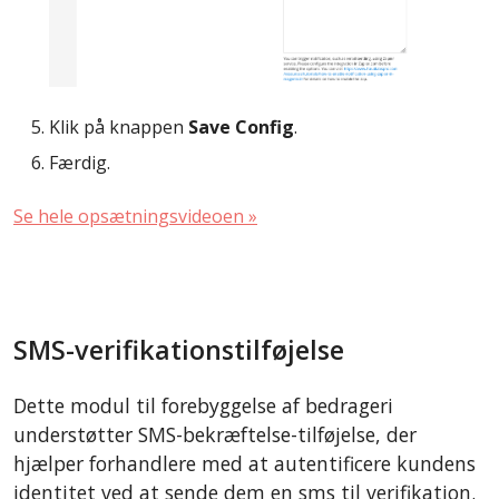
Klik på knappen
Save Config
.
Færdig.
Se hele opsætningsvideoen »
SMS-verifikationstilføjelse
Dette modul til forebyggelse af bedrageri
understøtter SMS-bekræftelse-tilføjelse, der
hjælper forhandlere med at autentificere kundens
identitet ved at sende dem en sms til verifikation.