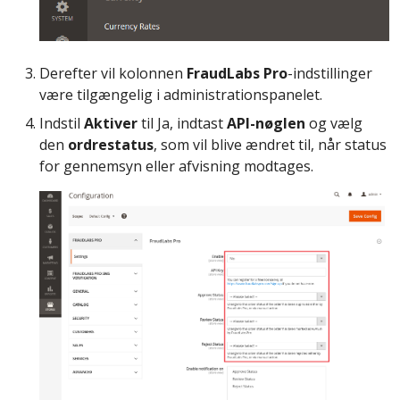
Derefter vil kolonnen
FraudLabs Pro
-indstillinger
være tilgængelig i administrationspanelet.
Indstil
Aktiver
til Ja, indtast
API-nøglen
og vælg
den
ordrestatus
, som vil blive ændret til, når status
for gennemsyn eller afvisning modtages.