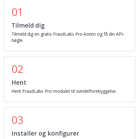
01
Tilmeld dig
Tilmeld dig en gratis FraudLabs Pro-konto og få din API-
nøgle.
02
Hent
Hent FraudLabs Pro-modulet til svindelforebyggelse.
03
Installer og konfigurer