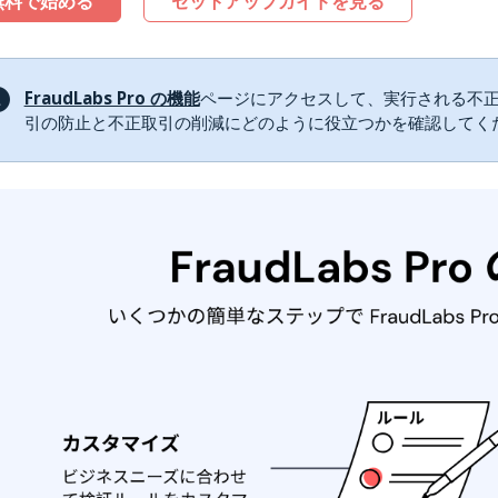
無料で始める
セットアップガイドを見る
FraudLabs Pro の機能
ページにアクセスして、実行される不
引の防止と不正取引の削減にどのように役立つかを確認してく