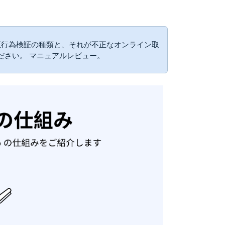
正行為検証の種類と、それが不正なオンライン取
ださい。 マニュアルレビュー。