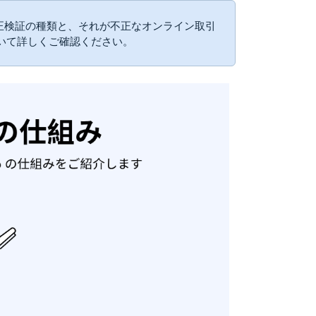
正検証の種類と、それが不正なオンライン取引
いて詳しくご確認ください。