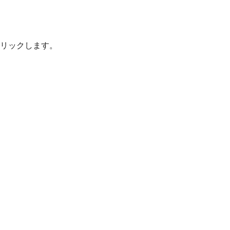
リックします。