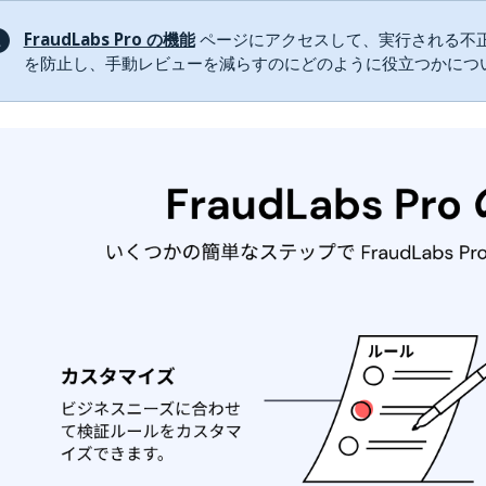
FraudLabs Pro の機能
ページにアクセスして、実行される不
を防止し、手動レビューを減らすのにどのように役立つかにつ