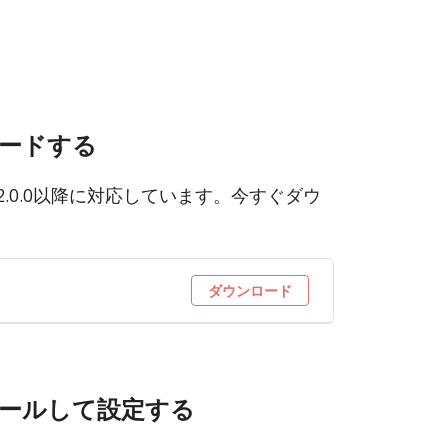
ードする
ョン2.0.0以降に対応しています。今すぐダウ
ダウンロード
トールして設定する