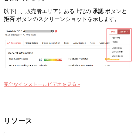
以下に、販売者エリアにある上記の
承認
ボタンと
拒否
ボタンのスクリーンショットを示します。
完全なインストールビデオを見る »
リソース