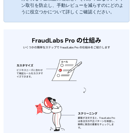
ン取引を防止し、手動レビューを減らすのにどのよ
うに役立つかについて詳しくご確認ください。