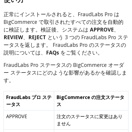
正常にインストールされると、FraudLabs Pro は
BigCommerce で取引されたすべての注文を自動的
に検証します。検証後、システムは
APPROVE
、
REVIEW
、
REJECT
という 3 つの FraudLabs Pro ステ
ータスを返します。 FraudLabs Pro のステータスの
説明については、
FAQs
をご覧ください。
FraudLabs Pro ステータスの BigCommerce オーダ
ー ステータスにどのような影響があるかを確認しま
す。
FraudLabs プロ ステ
BigCommerce の注文ステータ
ータス
ス
APPROVE
注文のステータスに変更はあり
ません