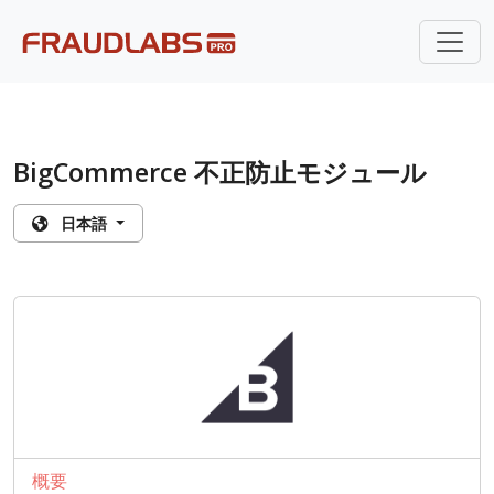
BigCommerce 不正防止モジュール
日本語
概要