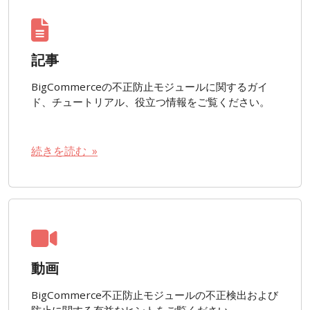
記事
BigCommerceの不正防止モジュールに関するガイ
ド、チュートリアル、役立つ情報をご覧ください。
続きを読む »
動画
BigCommerce不正防止モジュールの不正検出および
防止に関する有益なヒントをご覧ください。