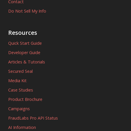
Contact
Do Not Sell My Info
Resources
Quick Start Guide
Developer Guide
Articles & Tutorials
Secured Seal
Media Kit
Case Studies
Product Brochure
Campaigns
FraudLabs Pro API Status
AI Information