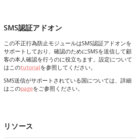
SMS認証アドオン
この不正行為防止モジュールはSMS認証アドオンを
サポートしており、確認のためにSMSを送信して顧
客の本人確認を行うのに役立ちます。設定について
はこの
tutorial
を参照してください。
SMS送信がサポートされている国については、詳細
はこの
page
をご参照ください。
リソース