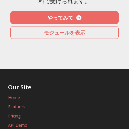
料で受けられます。
やってみて
モジュールを表示
Our Site
Home
Features
Pricing
API Demo