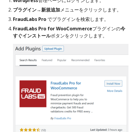
Wordpress
管理ページにログインします。
プラグイン
→
新規追加
メニューをクリックします。
FraudLabs Pro
でプラグインを検索します。
FraudLabs Pro for WooCommerce
プラグインの
今
すぐインストール
ボタンをクリックします。