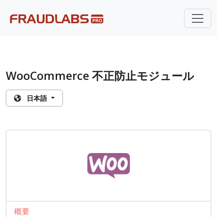
WooCommerce 不正防止モジュール
日本語
概要