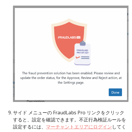
サイド メニューの FraudLabs Pro リンクをクリック
すると、設定を確認できます。不正行為検証ルールを
設定するには、
マーチャントエリアにログイン
してく