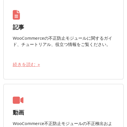
記事
WooCommerceの不正防止モジュールに関するガイ
ド、チュートリアル、役立つ情報をご覧ください。
続きを読む »
動画
WooCommerce不正防止モジュールの不正検出およ