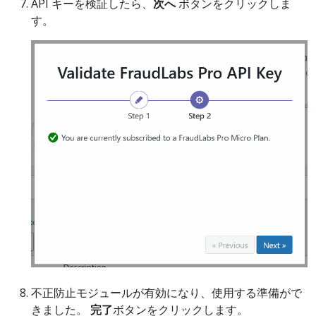
API キーを検証したら、
次へ
ボタンをクリックしま
す。
不正防止モジュールが有効になり、使用する準備がで
きました。
完了
ボタンをクリックします。