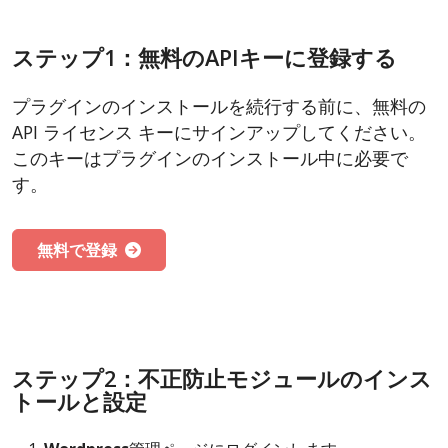
ステップ1：無料のAPIキーに登録する
プラグインのインストールを続行する前に、無料の
API ライセンス キーにサインアップしてください。
このキーはプラグインのインストール中に必要で
す。
無料で登録
ステップ2：不正防止モジュールのインス
トールと設定