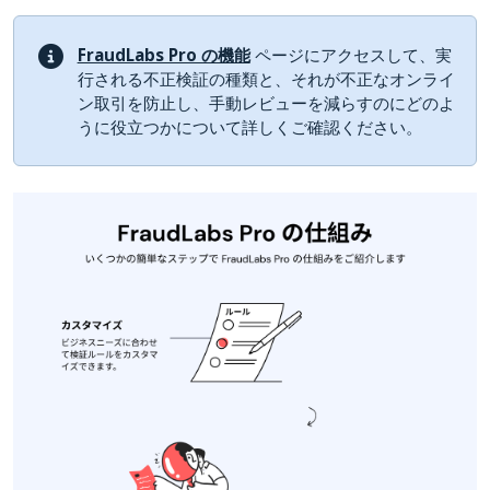
FraudLabs Pro の機能
ページにアクセスして、実
行される不正検証の種類と、それが不正なオンライ
ン取引を防止し、手動レビューを減らすのにどのよ
うに役立つかについて詳しくご確認ください。