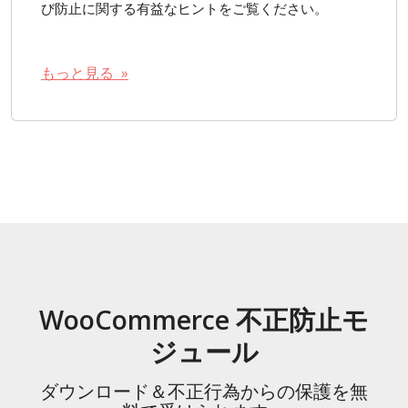
び防止に関する有益なヒントをご覧ください。
もっと見る »
WooCommerce 不正防止モ
ジュール
ダウンロード＆不正行為からの保護を無