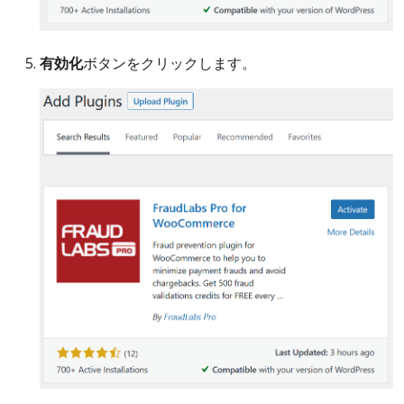
有効化
ボタンをクリックします。