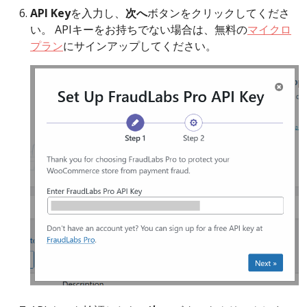
API Key
を入力し、
次へ
ボタンをクリックしてくださ
い。 APIキーをお持ちでない場合は、無料の
マイクロ
プラン
にサインアップしてください。