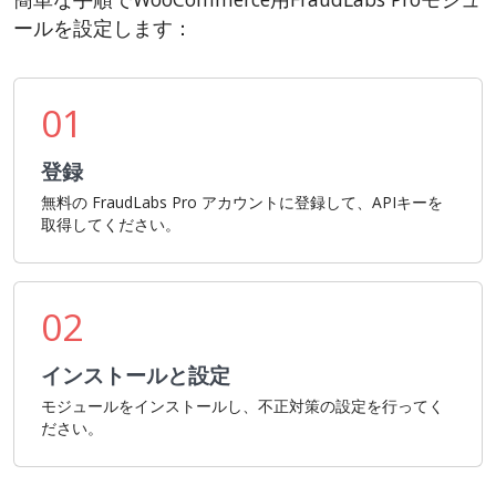
ールを設定します：
01
登録
無料の FraudLabs Pro アカウントに登録して、APIキーを
取得してください。
02
インストールと設定
モジュールをインストールし、不正対策の設定を行ってく
ださい。