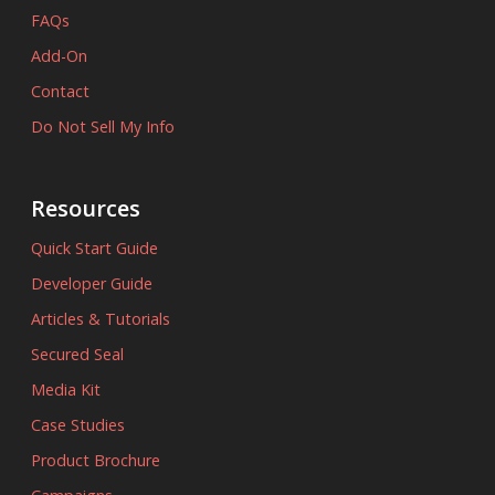
FAQs
Add-On
Contact
Do Not Sell My Info
Resources
Quick Start Guide
Developer Guide
Articles & Tutorials
Secured Seal
Media Kit
Case Studies
Product Brochure