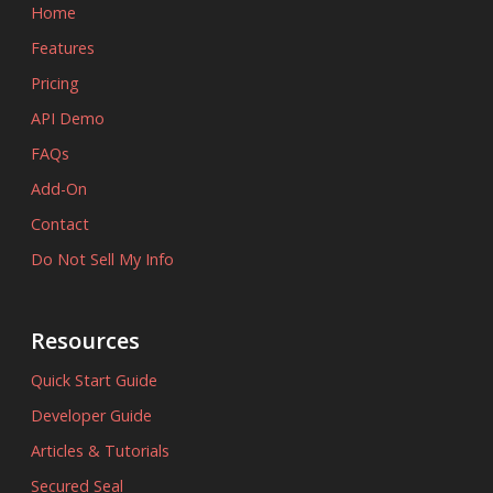
Home
Features
Pricing
API Demo
FAQs
Add-On
Contact
Do Not Sell My Info
Resources
Quick Start Guide
Developer Guide
Articles & Tutorials
Secured Seal