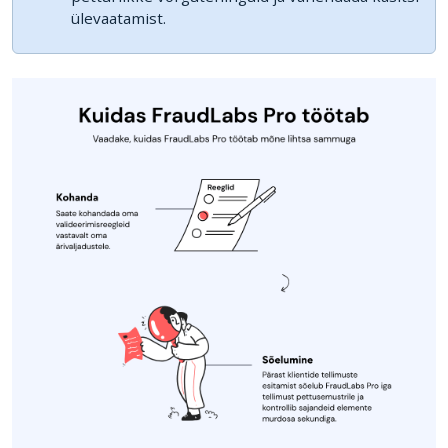
ülevaatamist.