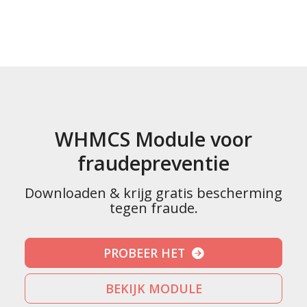
WHMCS Module voor
fraudepreventie
Downloaden & krijg gratis bescherming
tegen fraude.
PROBEER HET
BEKIJK MODULE