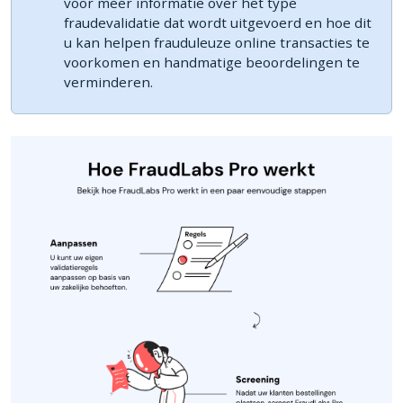
voor meer informatie over het type
fraudevalidatie dat wordt uitgevoerd en hoe dit
u kan helpen frauduleuze online transacties te
voorkomen en handmatige beoordelingen te
verminderen.