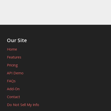
Our Site
Home
Features
Pricing
API Demo
FAQs
Add-On
Contact
Do Not Sell My Info