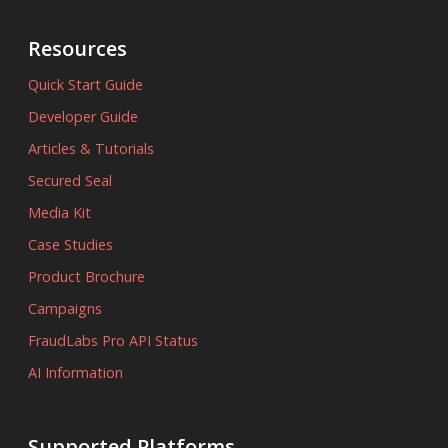
Resources
Quick Start Guide
Developer Guide
Articles & Tutorials
Secured Seal
Media Kit
Case Studies
Product Brochure
Campaigns
FraudLabs Pro API Status
AI Information
Supported Platforms