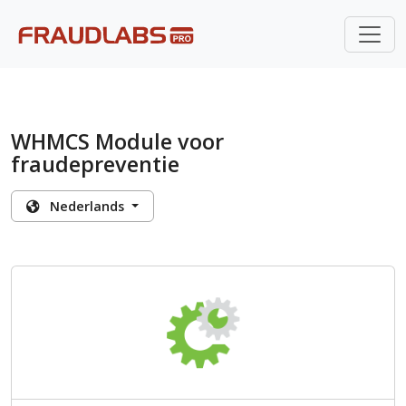
WHMCS Module voor
fraudepreventie
Nederlands