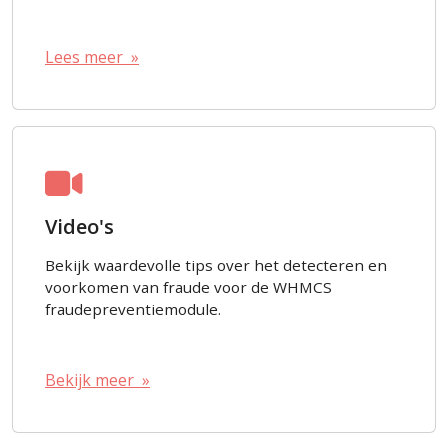
Lees meer »
Video's
Bekijk waardevolle tips over het detecteren en
voorkomen van fraude voor de WHMCS
fraudepreventiemodule.
Bekijk meer »