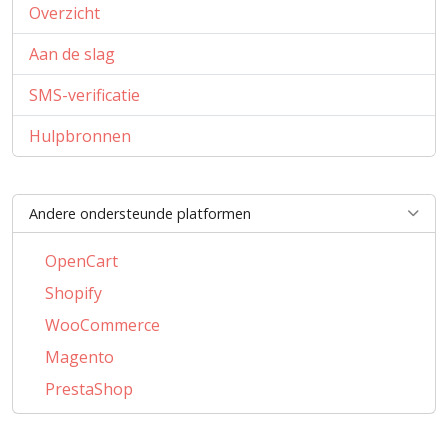
Overzicht
Aan de slag
SMS-verificatie
Hulpbronnen
Andere ondersteunde platformen
OpenCart
Shopify
WooCommerce
Magento
PrestaShop
BigCommerce