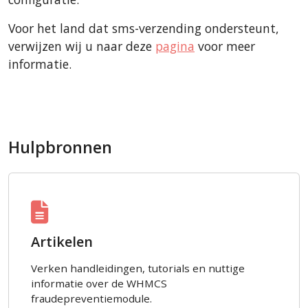
Voor het land dat sms-verzending ondersteunt,
verwijzen wij u naar deze
pagina
voor meer
informatie.
Hulpbronnen
Artikelen
Verken handleidingen, tutorials en nuttige
informatie over de WHMCS
fraudepreventiemodule.