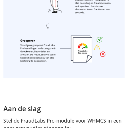
Aan de slag
Stel de FraudLabs Pro-module voor WHMCS in een