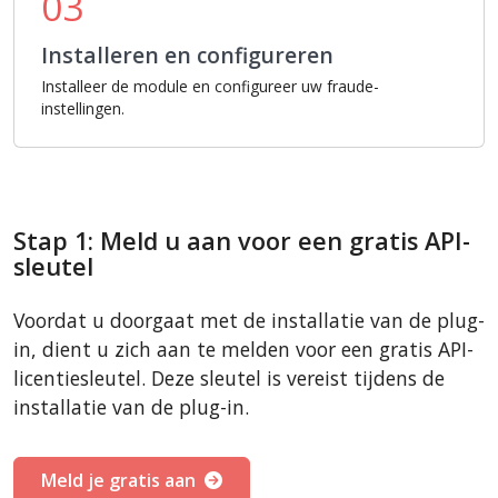
03
Installeren en configureren
Installeer de module en configureer uw fraude-
instellingen.
Stap 1: Meld u aan voor een gratis API-
sleutel
Voordat u doorgaat met de installatie van de plug-
in, dient u zich aan te melden voor een gratis API-
licentiesleutel. Deze sleutel is vereist tijdens de
installatie van de plug-in.
Meld je gratis aan