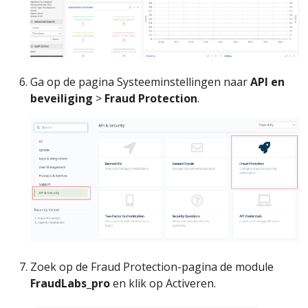
Ga op de pagina Systeeminstellingen naar
API en
beveiliging
>
Fraud Protection
.
Zoek op de Fraud Protection-pagina de module
FraudLabs_pro
en klik op Activeren.