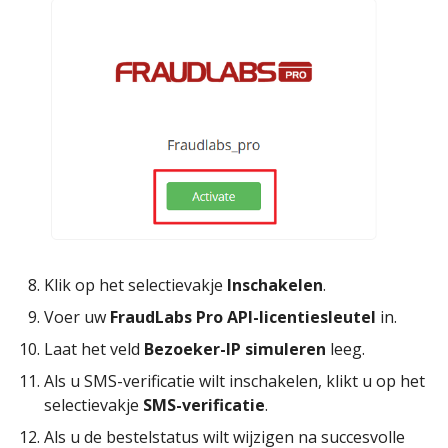
Klik op het selectievakje
Inschakelen
.
Voer uw
FraudLabs Pro API-licentiesleutel
in.
Laat het veld
Bezoeker-IP simuleren
leeg.
Als u SMS-verificatie wilt inschakelen, klikt u op het
selectievakje
SMS-verificatie
.
Als u de bestelstatus wilt wijzigen na succesvolle