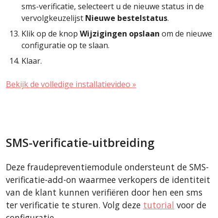
sms-verificatie, selecteert u de nieuwe status in de
vervolgkeuzelijst
Nieuwe bestelstatus
.
Klik op de knop
Wijzigingen opslaan
om de nieuwe
configuratie op te slaan.
Klaar.
Bekijk de volledige installatievideo »
SMS-verificatie-uitbreiding
Deze fraudepreventiemodule ondersteunt de SMS-
verificatie-add-on waarmee verkopers de identiteit
van de klant kunnen verifiëren door hen een sms
ter verificatie te sturen. Volg deze
tutorial
voor de
configuratie.